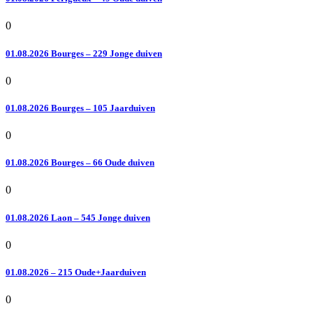
0
01.08.2026 Bourges – 229 Jonge duiven
0
01.08.2026 Bourges – 105 Jaarduiven
0
01.08.2026 Bourges – 66 Oude duiven
0
01.08.2026 Laon – 545 Jonge duiven
0
01.08.2026 – 215 Oude+Jaarduiven
0