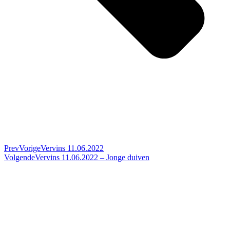
Prev
Vorige
Vervins 11.06.2022
Volgende
Vervins 11.06.2022 – Jonge duiven