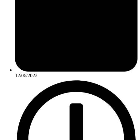
12/06/2022