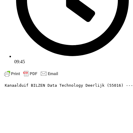
09:45
 Kanaalduif BILZEN Data Technology Deerlijk (55016) ---