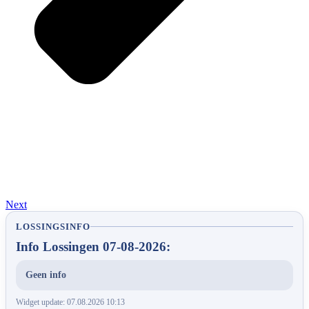
Next
LOSSINGSINFO
Info Lossingen 07-08-2026:
Geen info
Widget update: 07.08.2026 10:13