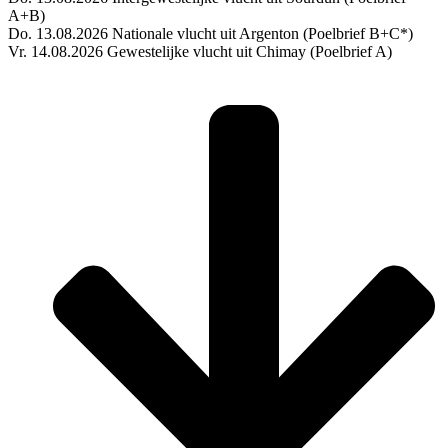
A+B)
Do. 13.08.2026 Nationale vlucht uit Argenton (Poelbrief B+C*)
Vr. 14.08.2026 Gewestelijke vlucht uit Chimay (Poelbrief A)