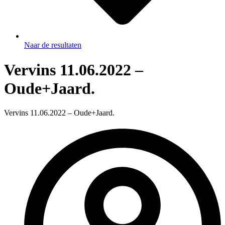
Naar de resultaten
Vervins 11.06.2022 –
Oude+Jaard.
Vervins 11.06.2022 – Oude+Jaard.