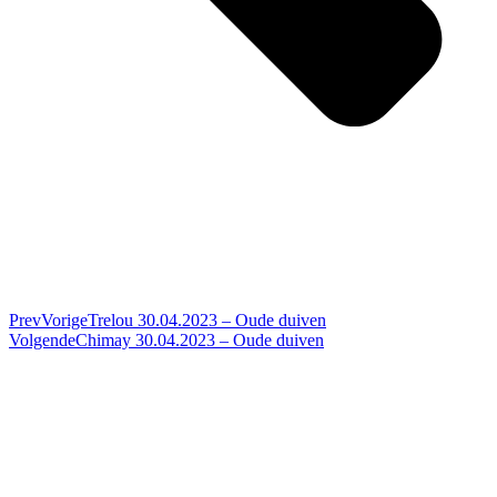
Prev
Vorige
Trelou 30.04.2023 – Oude duiven
Volgende
Chimay 30.04.2023 – Oude duiven