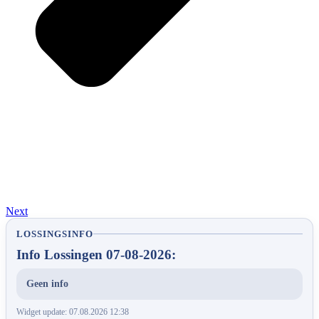
Next
LOSSINGSINFO
Info Lossingen 07-08-2026:
Geen info
Widget update: 07.08.2026 12:38