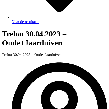
Naar de resultaten
Trelou 30.04.2023 –
Oude+Jaarduiven
Trelou 30.04.2023 – Oude+Jaarduiven