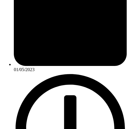
01/05/2023