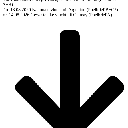
A+B)
Do. 13.08.2026 Nationale vlucht uit Argenton (Poelbrief B+C*)
Vr. 14.08.2026 Gewestelijke vlucht uit Chimay (Poelbrief A)