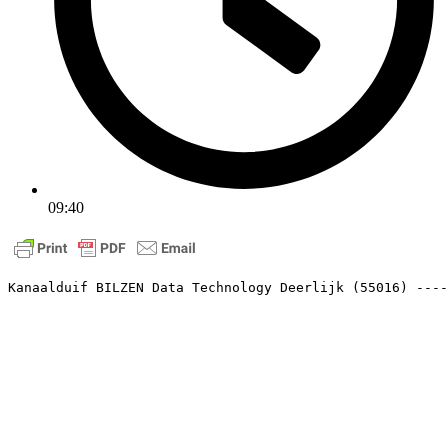
09:40
Kanaalduif BILZEN Data Technology Deerlijk (55016) ----