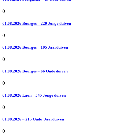
0
01.08.2026 Bourges – 229 Jonge duiven
0
01.08.2026 Bourges – 105 Jaarduiven
0
01.08.2026 Bourges – 66 Oude duiven
0
01.08.2026 Laon – 545 Jonge duiven
0
01.08.2026 – 215 Oude+Jaarduiven
0