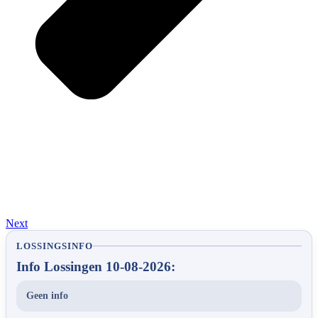
Next
LOSSINGSINFO
Info Lossingen 10-08-2026:
Geen info