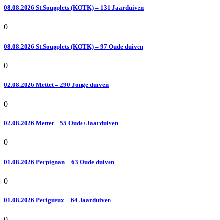
08.08.2026 St.Soupplets (KOTK) – 131 Jaarduiven
0
08.08.2026 St.Soupplets (KOTK) – 97 Oude duiven
0
02.08.2026 Mettet – 290 Jonge duiven
0
02.08.2026 Mettet – 55 Oude+Jaarduiven
0
01.08.2026 Perpignan – 63 Oude duiven
0
01.08.2026 Perigueux – 64 Jaarduiven
0