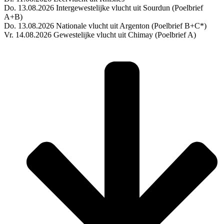
Do. 13.08.2026 Intergewestelijke vlucht uit Sourdun (Poelbrief
A+B)
Do. 13.08.2026 Nationale vlucht uit Argenton (Poelbrief B+C*)
Vr. 14.08.2026 Gewestelijke vlucht uit Chimay (Poelbrief A)