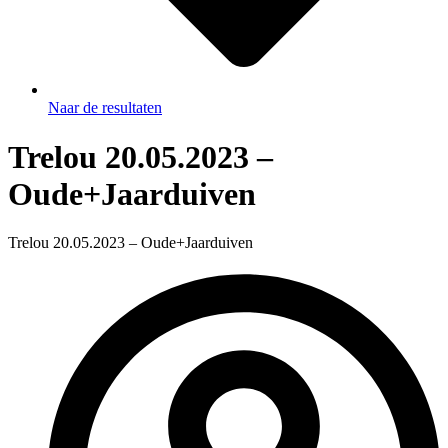
Naar de resultaten
Trelou 20.05.2023 –
Oude+Jaarduiven
Trelou 20.05.2023 – Oude+Jaarduiven