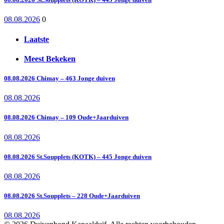
08.08.2026
0
Laatste
Meest Bekeken
08.08.2026 Chimay – 463 Jonge duiven
08.08.2026
08.08.2026 Chimay – 109 Oude+Jaarduiven
08.08.2026
08.08.2026 St.Soupplets (KOTK) – 445 Jonge duiven
08.08.2026
08.08.2026 St.Soupplets – 228 Oude+Jaarduiven
08.08.2026