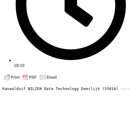
18:19
Kanaalduif BILZEN Data Technology Deerlijk (55