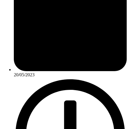
20/05/2023