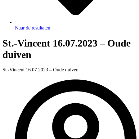
Naar de resultaten
St.-Vincent 16.07.2023 – Oude
duiven
St.-Vincent 16.07.2023 – Oude duiven