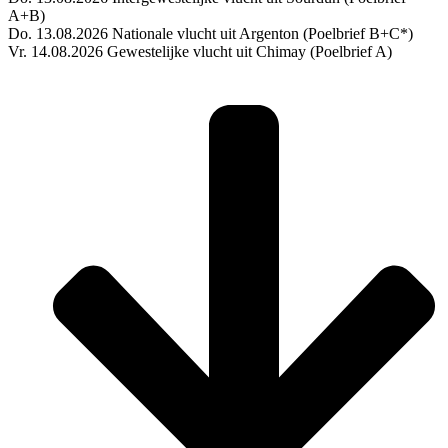
A+B)
Do. 13.08.2026 Nationale vlucht uit Argenton (Poelbrief B+C*)
Vr. 14.08.2026 Gewestelijke vlucht uit Chimay (Poelbrief A)