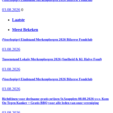
03.08.2026
0
Laatste
Meest Bekeken
(Voorlopige) Eindstand Merkenploegen 2026 Bilzerse Fondclub
03.08.2026
Tussenstand Lokale Merkenploegen 2026 (Snelheid & Kl. Halve Fond)
03.08.2026
(Voorlopige) Eindstand Merkenploegen 2026 Bilzerse Fondclub
03.08.2026
Richtlijnen voor deelname gratis prijzen St.Soupplets 08.08.2026 t.v.v. Kom
Op Tegen Kanker + Gratis BBQ voor alle leden van onze vereniging
03.08.2026