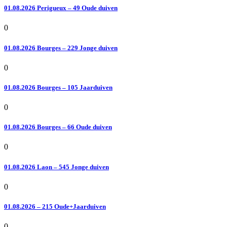
01.08.2026 Perigueux – 49 Oude duiven
0
01.08.2026 Bourges – 229 Jonge duiven
0
01.08.2026 Bourges – 105 Jaarduiven
0
01.08.2026 Bourges – 66 Oude duiven
0
01.08.2026 Laon – 545 Jonge duiven
0
01.08.2026 – 215 Oude+Jaarduiven
0