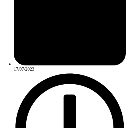
17/07/2023