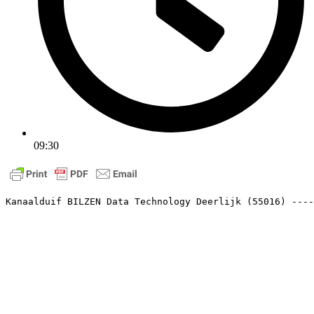
09:30
Kanaalduif BILZEN Data Technology Deerlijk (55016) ----