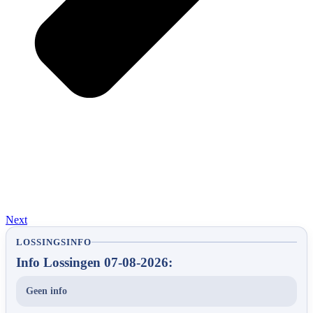
Next
LOSSINGSINFO
Info Lossingen 07-08-2026:
Geen info