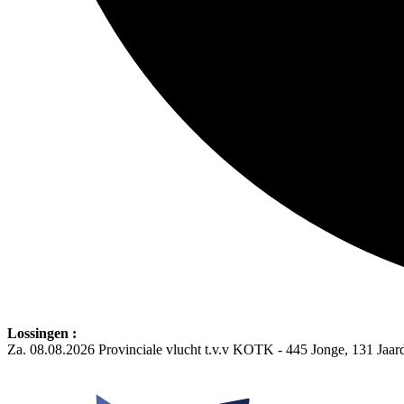
Lossingen :
Za. 08.08.2026 Provinciale vlucht t.v.v KOTK - 445 Jonge, 131 Jaa