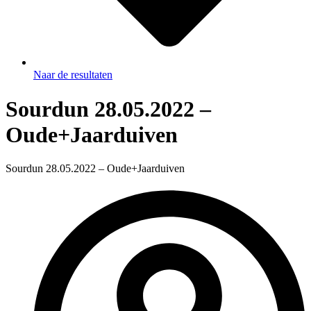
Naar de resultaten
Sourdun 28.05.2022 –
Oude+Jaarduiven
Sourdun 28.05.2022 – Oude+Jaarduiven