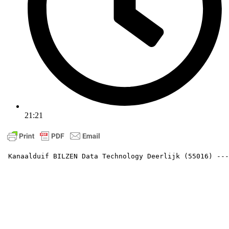
21:21
 Kanaalduif BILZEN Data Technology Deerlijk (