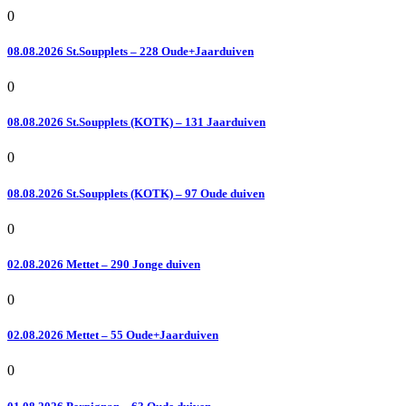
0
08.08.2026 St.Soupplets – 228 Oude+Jaarduiven
0
08.08.2026 St.Soupplets (KOTK) – 131 Jaarduiven
0
08.08.2026 St.Soupplets (KOTK) – 97 Oude duiven
0
02.08.2026 Mettet – 290 Jonge duiven
0
02.08.2026 Mettet – 55 Oude+Jaarduiven
0