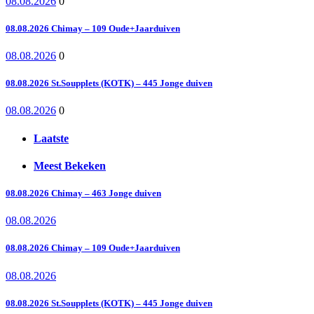
08.08.2026
0
08.08.2026 Chimay – 109 Oude+Jaarduiven
08.08.2026
0
08.08.2026 St.Soupplets (KOTK) – 445 Jonge duiven
08.08.2026
0
Laatste
Meest Bekeken
08.08.2026 Chimay – 463 Jonge duiven
08.08.2026
08.08.2026 Chimay – 109 Oude+Jaarduiven
08.08.2026
08.08.2026 St.Soupplets (KOTK) – 445 Jonge duiven