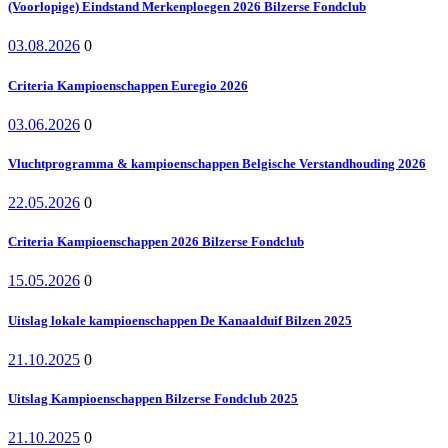
(Voorlopige) Eindstand Merkenploegen 2026 Bilzerse Fondclub
03.08.2026
0
Criteria Kampioenschappen Euregio 2026
03.06.2026
0
Vluchtprogramma & kampioenschappen Belgische Verstandhouding 2026
22.05.2026
0
Criteria Kampioenschappen 2026 Bilzerse Fondclub
15.05.2026
0
Uitslag lokale kampioenschappen De Kanaalduif Bilzen 2025
21.10.2025
0
Uitslag Kampioenschappen Bilzerse Fondclub 2025
21.10.2025
0