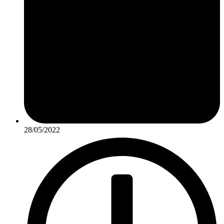
28/05/2022