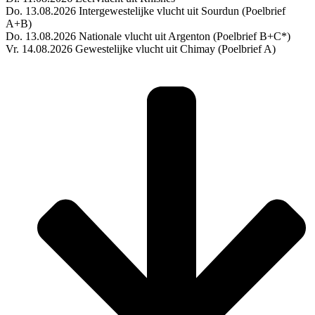
Do. 13.08.2026 Intergewestelijke vlucht uit Sourdun (Poelbrief
A+B)
Do. 13.08.2026 Nationale vlucht uit Argenton (Poelbrief B+C*)
Vr. 14.08.2026 Gewestelijke vlucht uit Chimay (Poelbrief A)