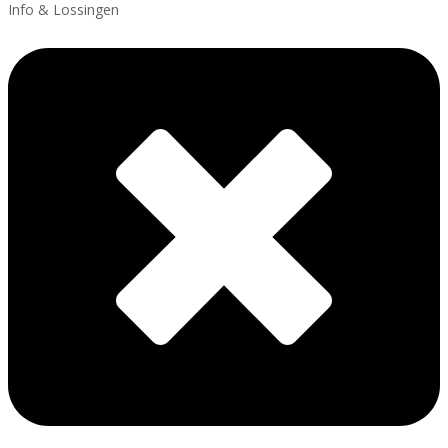
Info & Lossingen