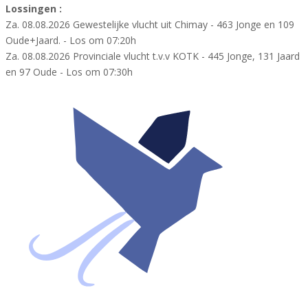
Lossingen :
Za. 08.08.2026 Gewestelijke vlucht uit Chimay - 463 Jonge en 109
Oude+Jaard. - Los om 07:20h
Za. 08.08.2026 Provinciale vlucht t.v.v KOTK - 445 Jonge, 131 Jaard
en 97 Oude - Los om 07:30h