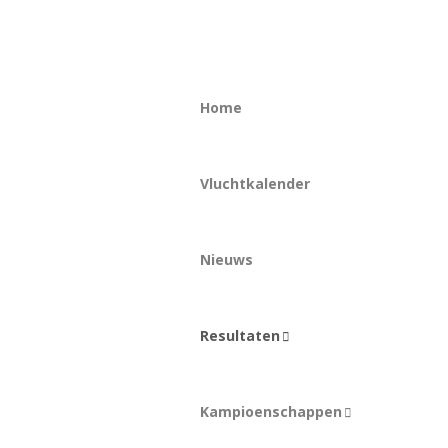
Home
Vluchtkalender
Nieuws
Resultaten
Kampioenschappen