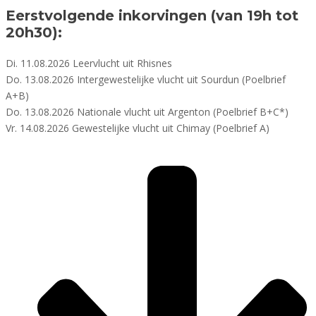
Eerstvolgende inkorvingen (van 19h tot
20h30):
Di. 11.08.2026 Leervlucht uit Rhisnes
Do. 13.08.2026 Intergewestelijke vlucht uit Sourdun (Poelbrief
A+B)
Do. 13.08.2026 Nationale vlucht uit Argenton (Poelbrief B+C*)
Vr. 14.08.2026 Gewestelijke vlucht uit Chimay (Poelbrief A)