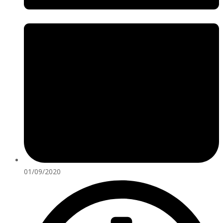
01/09/2020