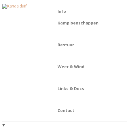
Info
Kampioenschappen
Bestuur
Weer & Wind
Links & Docs
Contact