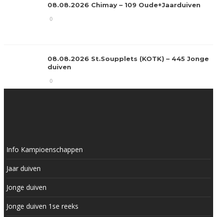
08.08.2026 Chimay – 109 Oude+Jaarduiven
0
08.08.2026 St.Soupplets (KOTK) – 445 Jonge
duiven
0
Info Kampioenschappen
Jaar duiven
Jonge duiven
Jonge duiven 1se reeks