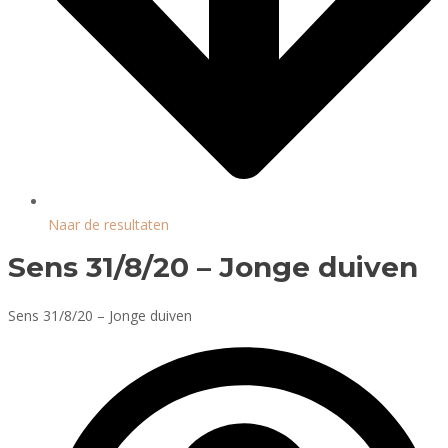
Naar de resultaten
Sens 31/8/20 – Jonge duiven
Sens 31/8/20 – Jonge duiven