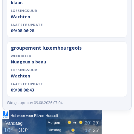
klaar.
LOSSINGSUUR
Wachten
LAATSTE UPDATE
09/08 06:28
groupement luxembourgeois
WEERBEELD
Nuageux a beau
LOSSINGSUUR
Wachten
LAATSTE UPDATE
09/08 06:43
Widget update: 09.08.2026 07:04