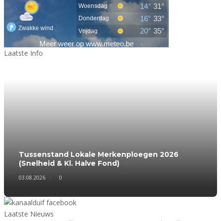
Laatste Info
Tussenstand Lokale Merkenploegen 2026
(Snelheid & Kl. Halve Fond)
03.08.2026
0
Laatste Nieuws