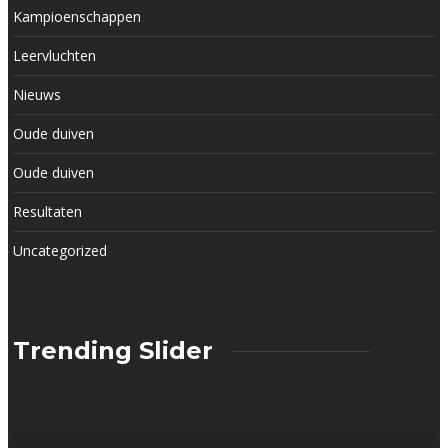
Kampioenschappen
Leervluchten
Nieuws
Oude duiven
Oude duiven
Resultaten
Uncategorized
Trending Slider