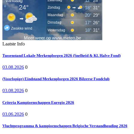
Laatste Info
Tussenstand Lokale Merkenploegen 2026 (Snelheid & Kl. Halve Fond)
03.08.2026
0
(Voorlopige) Eindstand Merkenploegen 2026 Bilzerse Fondclub
03.08.2026
0
Criteria Kampioenschappen Euregio 2026
03.06.2026
0
Vluchtprogramma & kampioenschappen Belgische Verstandhouding 2026