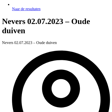
Naar de resultaten
Nevers 02.07.2023 – Oude
duiven
Nevers 02.07.2023 – Oude duiven