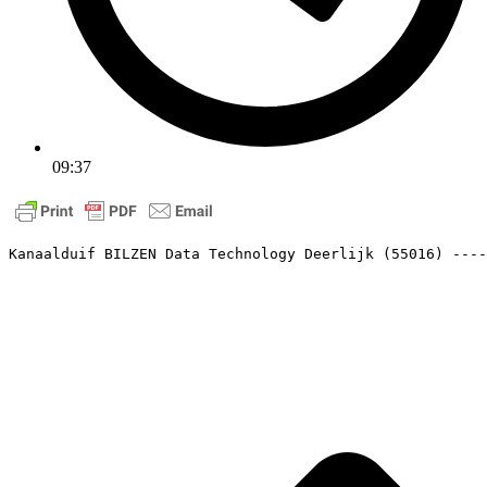
09:37
Kanaalduif BILZEN Data Technology Deerlijk (55016) ----