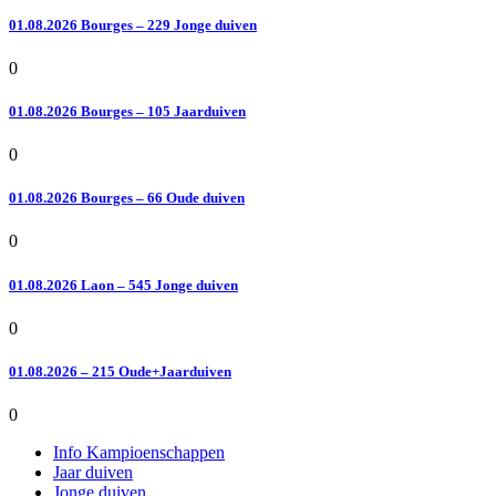
01.08.2026 Bourges – 229 Jonge duiven
0
01.08.2026 Bourges – 105 Jaarduiven
0
01.08.2026 Bourges – 66 Oude duiven
0
01.08.2026 Laon – 545 Jonge duiven
0
01.08.2026 – 215 Oude+Jaarduiven
0
Info Kampioenschappen
Jaar duiven
Jonge duiven