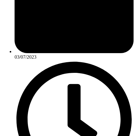
03/07/2023