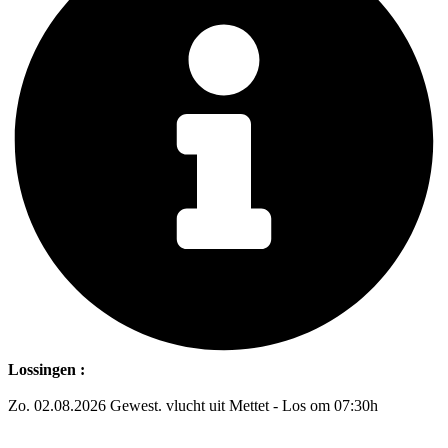
Lossingen :
Zo. 02.08.2026 Gewest. vlucht uit Mettet - Los om 07:30h