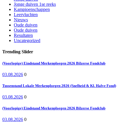
Jonge duiven 1se reeks
Kampioenschappen
Leervluchten
Nieuws
Oude duiven
Oude duiven
Resultaten
Uncategorized
Trending Slider
(Voorlopige) Eindstand Merkenploegen 2026 Bilzerse Fondclub
03.08.2026
0
Tussenstand Lokale Merkenploegen 2026 (Snelheid & Kl. Halve Fond)
03.08.2026
0
(Voorlopige) Eindstand Merkenploegen 2026 Bilzerse Fondclub
03.08.2026
0