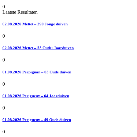
0
Laatste Resultaten
02.08.2026 Mettet – 290 Jonge duiven
0
02.08.2026 Mettet – 55 Oude+Jaarduiven
0
01.08.2026 Perpignan – 63 Oude duiven
0
01.08.2026 Perigueux – 64 Jaarduiven
0
01.08.2026 Perigueux – 49 Oude duiven
0