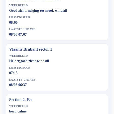
WEERBEELD
Goed zicht, neiging tot mooi, windstil
LOSSINGSUUR
08:00
LAATSTE UPDATE
08/08 07:07
Vlaams-Brabant sector 1
WEERBEELD
Helder,goed zicht,windstil
LOSSINGSUUR
07:15
LAATSTE UPDATE
08/08 06:37
Section 2- Est
WEERBEELD
beau calme