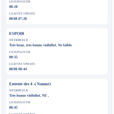
LOSSINGSUUR
08:20
LAATSTE UPDATE
08/08 07:20
ESPOIR
WEERBEELD
Très beau, très bonne visibilité, Ne faible
LOSSINGSUUR
08:35
LAATSTE UPDATE
08/08 08:44
Entente des 4 -( Namur)
WEERBEELD
Très bonne visibilité, NE ,
LOSSINGSUUR
08:45