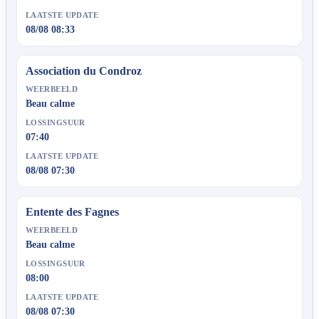
LAATSTE UPDATE
08/08 08:33
Association du Condroz
WEERBEELD
Beau calme
LOSSINGSUUR
07:40
LAATSTE UPDATE
08/08 07:30
Entente des Fagnes
WEERBEELD
Beau calme
LOSSINGSUUR
08:00
LAATSTE UPDATE
08/08 07:30