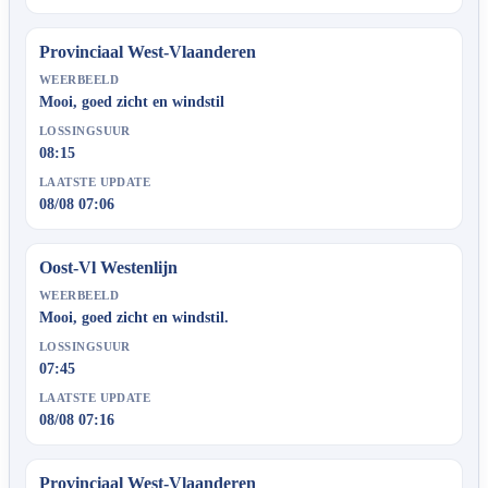
Provinciaal West-Vlaanderen
WEERBEELD
Mooi, goed zicht en windstil
LOSSINGSUUR
08:15
LAATSTE UPDATE
08/08 07:06
Oost-Vl Westenlijn
WEERBEELD
Mooi, goed zicht en windstil.
LOSSINGSUUR
07:45
LAATSTE UPDATE
08/08 07:16
Provinciaal West-Vlaanderen