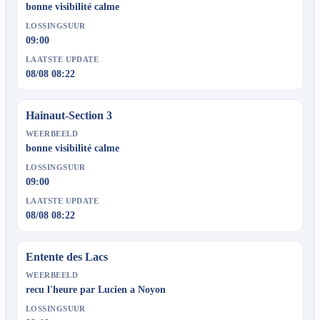
bonne visibilité calme
LOSSINGSUUR
09:00
LAATSTE UPDATE
08/08 08:22
Hainaut-Section 3
WEERBEELD
bonne visibilité calme
LOSSINGSUUR
09:00
LAATSTE UPDATE
08/08 08:22
Entente des Lacs
WEERBEELD
recu l'heure par Lucien a Noyon
LOSSINGSUUR