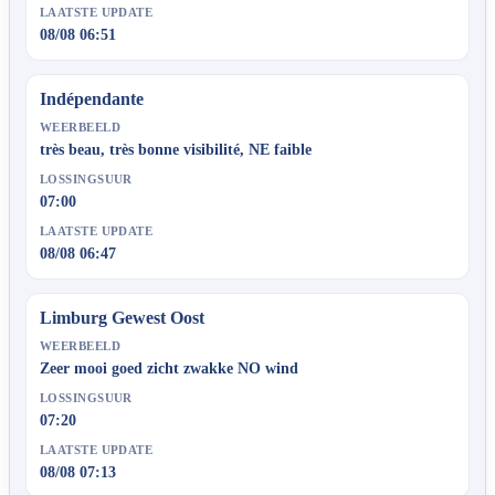
LAATSTE UPDATE
08/08 06:51
Indépendante
WEERBEELD
très beau, très bonne visibilité, NE faible
LOSSINGSUUR
07:00
LAATSTE UPDATE
08/08 06:47
Limburg Gewest Oost
WEERBEELD
Zeer mooi goed zicht zwakke NO wind
LOSSINGSUUR
07:20
LAATSTE UPDATE
08/08 07:13