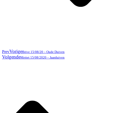
Vorige
Prev
Brive 15/08/20 – Oude Duiven
Volgende
Mettet 15/08/2020 – Jaarduiven