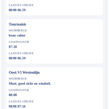
LAATSTE UPDATE
08/08 06:59
Tournaisis
WEERBEELD
beau calme
LOSSINGSUUR
07:20
LAATSTE UPDATE
08/08 06:59
Oost-Vl Westenlijn
WEERBEELD
Mooi, goed zicht en windstil.
LOSSINGSUUR
08:00
LAATSTE UPDATE
08/08 07:16