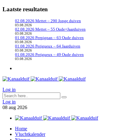
Laatste resultaten
02.08.2026 Mettet – 290 Jonge duiven
03.08.2026
02.08.2026 Mettet – 55 Oude+Jaarduiven
03.08.2026
01.08.2026 Perpignan – 63 Oude duiven
03.08.2026
01.08.2026 Perigueux – 64 Jaarduiven
03.08.2026
01.08.2026 Perigueux – 49 Oude duiven
03.08.2026
Log in
Log in
08
aug
2026
Home
Vluchtkalender
Nieuws