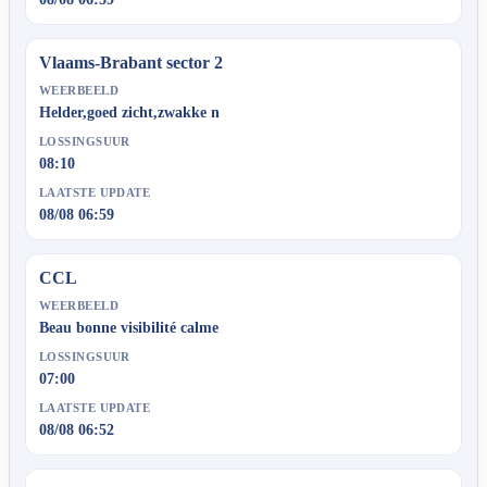
Vlaams-Brabant sector 2
WEERBEELD
Helder,goed zicht,zwakke n
LOSSINGSUUR
08:10
LAATSTE UPDATE
08/08 06:59
CCL
WEERBEELD
Beau bonne visibilité calme
LOSSINGSUUR
07:00
LAATSTE UPDATE
08/08 06:52