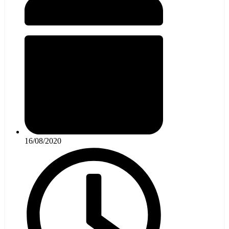
16/08/2020