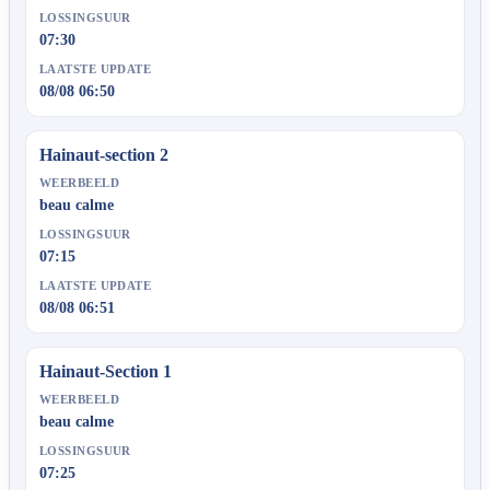
LOSSINGSUUR
07:30
LAATSTE UPDATE
08/08 06:50
Hainaut-section 2
WEERBEELD
beau calme
LOSSINGSUUR
07:15
LAATSTE UPDATE
08/08 06:51
Hainaut-Section 1
WEERBEELD
beau calme
LOSSINGSUUR
07:25