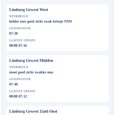
Limburg Gewest West
WEERBEELD
helder zeer goed zicht zwak briesje NNO
LOSSINGSUUR
07:30
LAATSTE UPDATE
08/08 07:16
Limburg Gewest Midden
WEERBEELD
mooi goed zicht zwakke nno
LOSSINGSUUR
07:40
LAATSTE UPDATE
08/08 07:12
Limburg Gewest Zuid-Oost