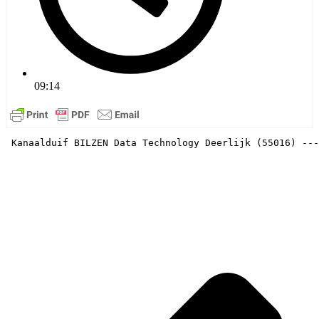
09:14
 Kanaalduif BILZEN Data Technology Deerlijk (55016) ---