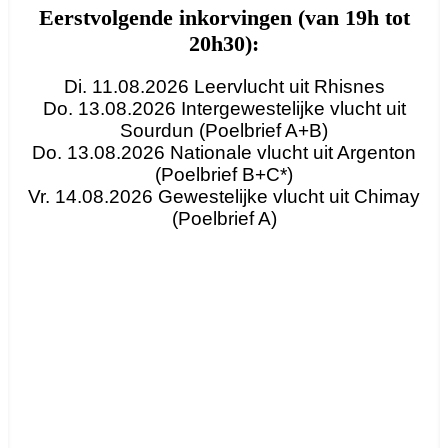
Eerstvolgende inkorvingen (van 19h tot
20h30):
Di. 11.08.2026 Leervlucht uit Rhisnes
Do. 13.08.2026 Intergewestelijke vlucht uit
Sourdun (Poelbrief A+B)
Do. 13.08.2026 Nationale vlucht uit Argenton
(Poelbrief B+C*)
Vr. 14.08.2026 Gewestelijke vlucht uit Chimay
(Poelbrief A)