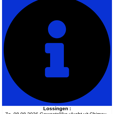
Lossingen :