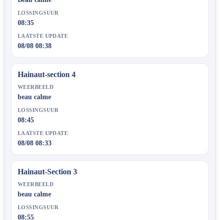
LOSSINGSUUR
08:35
LAATSTE UPDATE
08/08 08:38
Hainaut-section 4
WEERBEELD
beau calme
LOSSINGSUUR
08:45
LAATSTE UPDATE
08/08 08:33
Hainaut-Section 3
WEERBEELD
beau calme
LOSSINGSUUR
08:55