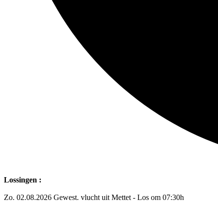
Lossingen :
Zo. 02.08.2026 Gewest. vlucht uit Mettet - Los om 07:30h