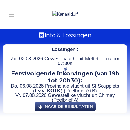
Info & Lossingen
Lossingen :
Zo. 02.08.2026 Gewest. vlucht uit Mettet - Los om
07:30h
Eerstvolgende inkorvingen (van 19h
tot 20h30):
Do. 06.08.2026 Provinciale vlucht uit St.Soupplets
(
t.v.v. KOTK
) (Poelbrief A+B)
Vr. 07.08.2026 Gewestelijke vlucht uit Chimay
(Poelbrief A)
NAAR DE RESULTATEN