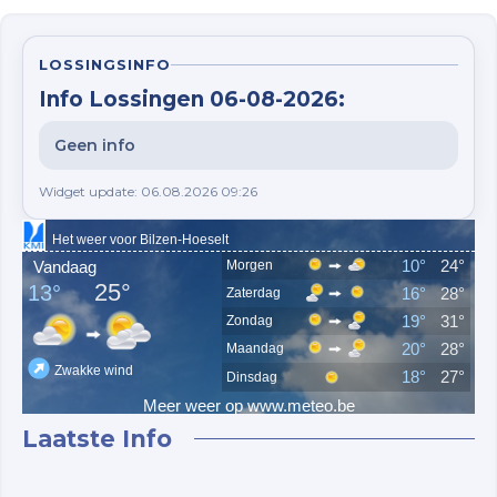
LOSSINGSINFO
Info Lossingen 06-08-2026:
Geen info
Widget update: 06.08.2026 09:26
Laatste Info