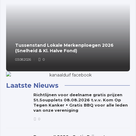
Tussenstand Lokale Merkenploegen 2026
(Snelheid & Kl. Halve Fond)
03.08.2026
0
Laatste Nieuws
Richtlijnen voor deelname gratis prijzen
St.Soupplets 08.08.2026 t.v.v. Kom Op
Tegen Kanker + Gratis BBQ voor alle leden
van onze vereniging
0