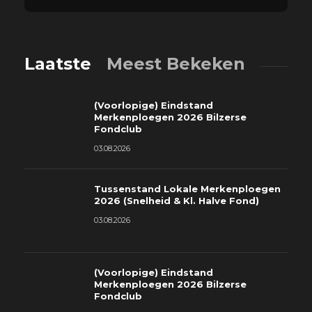
Laatste
Meest Bekeken
(Voorlopige) Eindstand
Merkenploegen 2026 Bilzerse
Fondclub
03.08.2026
Tussenstand Lokale Merkenploegen
2026 (Snelheid & Kl. Halve Fond)
03.08.2026
(Voorlopige) Eindstand
Merkenploegen 2026 Bilzerse
Fondclub