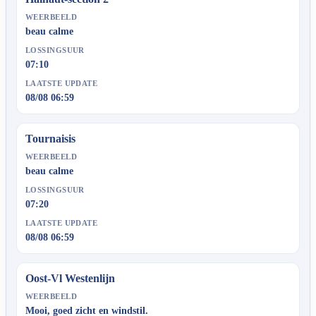
WEERBEELD
beau calme
LOSSINGSUUR
07:10
LAATSTE UPDATE
08/08 06:59
Tournaisis
WEERBEELD
beau calme
LOSSINGSUUR
07:20
LAATSTE UPDATE
08/08 06:59
Oost-Vl Westenlijn
WEERBEELD
Mooi, goed zicht en windstil.