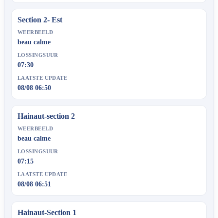
Section 2- Est
WEERBEELD
beau calme
LOSSINGSUUR
07:30
LAATSTE UPDATE
08/08 06:50
Hainaut-section 2
WEERBEELD
beau calme
LOSSINGSUUR
07:15
LAATSTE UPDATE
08/08 06:51
Hainaut-Section 1