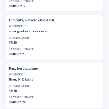
LAATSTE UPDATE
08/08 07:12
Limburg Gewest Zuid-Oost
WEERBEELD
mooi goed zicht zwakke no
LOSSINGSUUR
07:50
LAATSTE UPDATE
08/08 07:23
Paix hesbignonne
WEERBEELD
Beau, N-E faible
LOSSINGSUUR
08:10
LAATSTE UPDATE
08/08 07:20