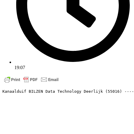
19:07
Kanaalduif BILZEN Data Technology Deerlijk (55016) ----