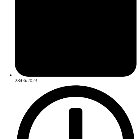
28/06/2023