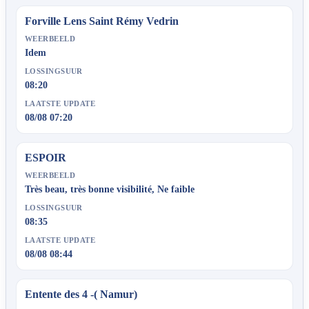
Forville Lens Saint Rémy Vedrin
WEERBEELD
Idem
LOSSINGSUUR
08:20
LAATSTE UPDATE
08/08 07:20
ESPOIR
WEERBEELD
Très beau, très bonne visibilité, Ne faible
LOSSINGSUUR
08:35
LAATSTE UPDATE
08/08 08:44
Entente des 4 -( Namur)