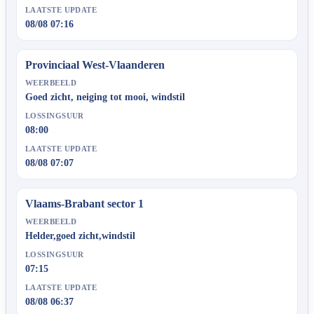
LAATSTE UPDATE
08/08 07:16
Provinciaal West-Vlaanderen
WEERBEELD
Goed zicht, neiging tot mooi, windstil
LOSSINGSUUR
08:00
LAATSTE UPDATE
08/08 07:07
Vlaams-Brabant sector 1
WEERBEELD
Helder,goed zicht,windstil
LOSSINGSUUR
07:15
LAATSTE UPDATE
08/08 06:37