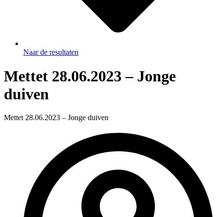
Naar de resultaten
Mettet 28.06.2023 – Jonge
duiven
Mettet 28.06.2023 – Jonge duiven