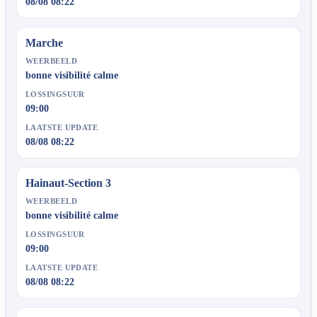
08/08 08:22
Marche
WEERBEELD
bonne visibilité calme
LOSSINGSUUR
09:00
LAATSTE UPDATE
08/08 08:22
Hainaut-Section 3
WEERBEELD
bonne visibilité calme
LOSSINGSUUR
09:00
LAATSTE UPDATE
08/08 08:22