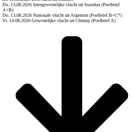
Do. 13.08.2026 Intergewestelijke vlucht uit Sourdun (Poelbrief
A+B)
Do. 13.08.2026 Nationale vlucht uit Argenton (Poelbrief B+C*)
Vr. 14.08.2026 Gewestelijke vlucht uit Chimay (Poelbrief A)