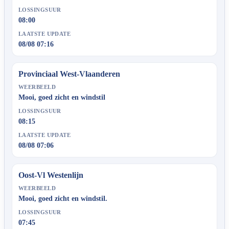
LOSSINGSUUR
08:00
LAATSTE UPDATE
08/08 07:16
Provinciaal West-Vlaanderen
WEERBEELD
Mooi, goed zicht en windstil
LOSSINGSUUR
08:15
LAATSTE UPDATE
08/08 07:06
Oost-Vl Westenlijn
WEERBEELD
Mooi, goed zicht en windstil.
LOSSINGSUUR
07:45