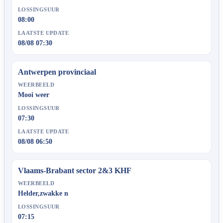
LOSSINGSUUR
08:00
LAATSTE UPDATE
08/08 07:30
Antwerpen provinciaal
WEERBEELD
Mooi weer
LOSSINGSUUR
07:30
LAATSTE UPDATE
08/08 06:50
Vlaams-Brabant sector 2&3 KHF
WEERBEELD
Helder,zwakke n
LOSSINGSUUR
07:15