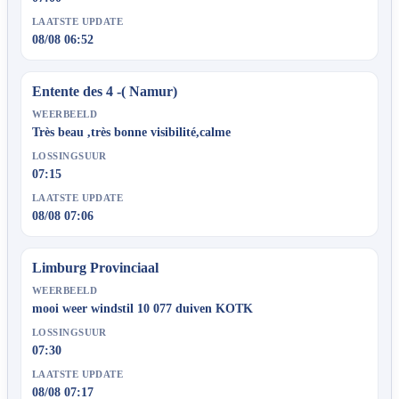
LAATSTE UPDATE
08/08 06:52
Entente des 4 -( Namur)
WEERBEELD
Très beau ,très bonne visibilité,calme
LOSSINGSUUR
07:15
LAATSTE UPDATE
08/08 07:06
Limburg Provinciaal
WEERBEELD
mooi weer windstil 10 077 duiven KOTK
LOSSINGSUUR
07:30
LAATSTE UPDATE
08/08 07:17