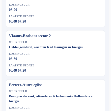
LOSSINGSUUR
08:20
LAATSTE UPDATE
08/08 07:20
Vlaams-Brabant sector 2
WEERBEELD
Helder,windstil, wachten 6 nl lossingen in bierges
LOSSINGSUUR
08:30
LAATSTE UPDATE
08/08 07:20
Perwez-Autre eglise
WEERBEELD
Beau,pas de vent, attenderen 6 lachements Hollandais a
bierges
LOSSINGSUUR