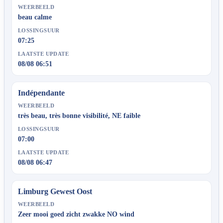
WEERBEELD
beau calme
LOSSINGSUUR
07:25
LAATSTE UPDATE
08/08 06:51
Indépendante
WEERBEELD
très beau, très bonne visibilité, NE faible
LOSSINGSUUR
07:00
LAATSTE UPDATE
08/08 06:47
Limburg Gewest Oost
WEERBEELD
Zeer mooi goed zicht zwakke NO wind