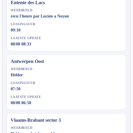
Entente des Lacs
WEERBEELD
recu l'heure par Lucien a Noyon
LOSSINGSUUR
09:10
LAATSTE UPDATE
08/08 08:33
Antwerpen Oost
WEERBEELD
Helder
LOSSINGSUUR
07:50
LAATSTE UPDATE
08/08 06:50
Vlaams-Brabant sector 3
WEERBEELD