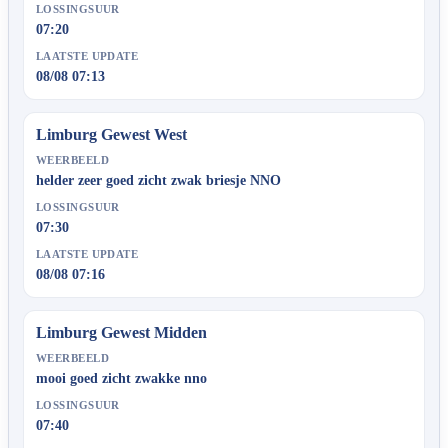
LOSSINGSUUR
07:20
LAATSTE UPDATE
08/08 07:13
Limburg Gewest West
WEERBEELD
helder zeer goed zicht zwak briesje NNO
LOSSINGSUUR
07:30
LAATSTE UPDATE
08/08 07:16
Limburg Gewest Midden
WEERBEELD
mooi goed zicht zwakke nno
LOSSINGSUUR
07:40