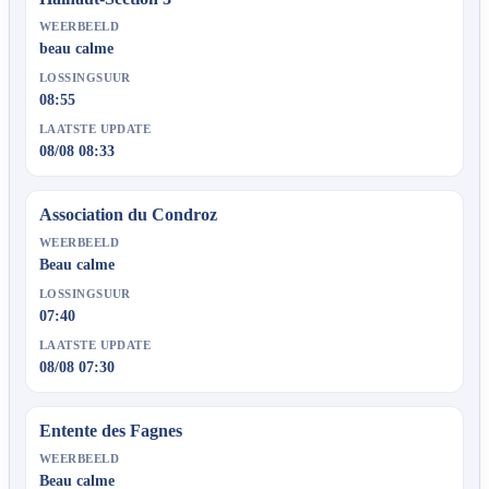
WEERBEELD
beau calme
LOSSINGSUUR
08:55
LAATSTE UPDATE
08/08 08:33
Association du Condroz
WEERBEELD
Beau calme
LOSSINGSUUR
07:40
LAATSTE UPDATE
08/08 07:30
Entente des Fagnes
WEERBEELD
Beau calme