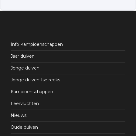
Info Kampioenschappen
Jaar duiven
Jonge duiven
Jonge duiven 1se reeks
Kampioenschappen
Leervluchten
Nieuws
Oude duiven