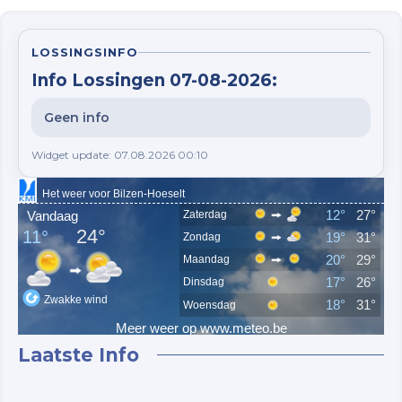
LOSSINGSINFO
Info Lossingen 07-08-2026:
Geen info
Widget update: 07.08.2026 00:10
Laatste Info