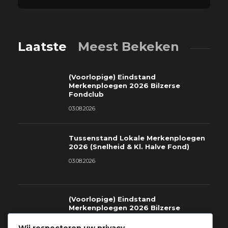
Laatste
Meest Bekeken
(Voorlopige) Eindstand
Merkenploegen 2026 Bilzerse
Fondclub
03.08.2026
Tussenstand Lokale Merkenploegen
2026 (Snelheid & Kl. Halve Fond)
03.08.2026
(Voorlopige) Eindstand
Merkenploegen 2026 Bilzerse
Fondclub