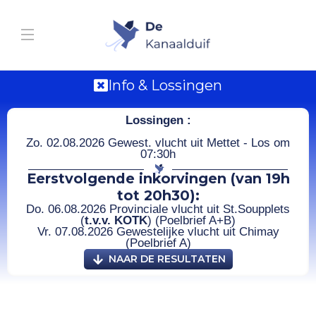
Info & Lossingen
Lossingen :
Zo. 02.08.2026 Gewest. vlucht uit Mettet - Los om
07:30h
Eerstvolgende inkorvingen (van 19h
tot 20h30):
Do. 06.08.2026 Provinciale vlucht uit St.Soupplets
(
t.v.v. KOTK
) (Poelbrief A+B)
Vr. 07.08.2026 Gewestelijke vlucht uit Chimay
(Poelbrief A)
NAAR DE RESULTATEN