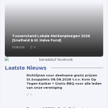
Tussenstand Lokale Merkenploegen 2026
(Snelheid & Kl. Halve Fond)
03.08.2026
0
Laatste Nieuws
Richtlijnen voor deelname gratis prijzen
St.Soupplets 08.08.2026 t.v.v. Kom Op
Tegen Kanker + Gratis BBQ voor alle leden
van onze vereniging
0