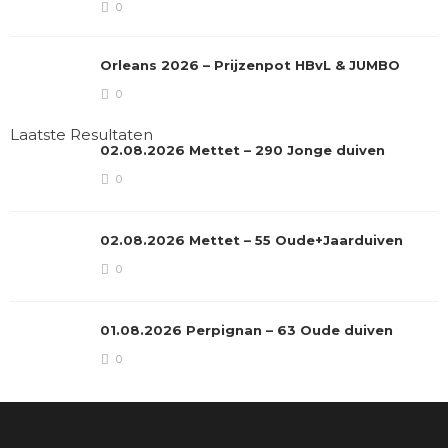
0
Orleans 2026 – Prijzenpot HBvL & JUMBO
0
Laatste Resultaten
02.08.2026 Mettet – 290 Jonge duiven
0
02.08.2026 Mettet – 55 Oude+Jaarduiven
0
01.08.2026 Perpignan – 63 Oude duiven
0