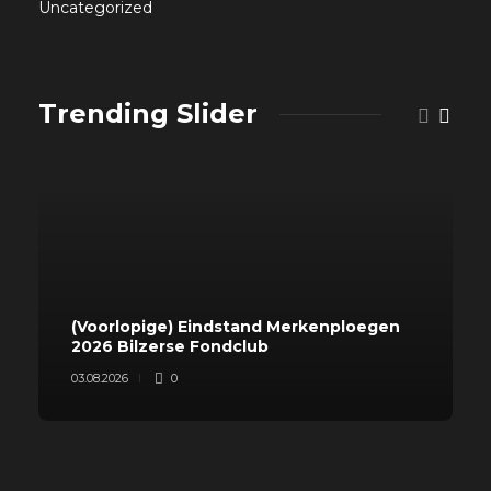
Uncategorized
Trending Slider
(Voorlopige) Eindstand Merkenploegen
2026 Bilzerse Fondclub
03.08.2026
0