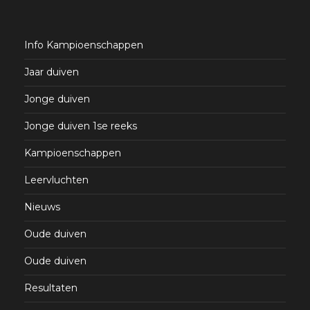
Info Kampioenschappen
Jaar duiven
Jonge duiven
Jonge duiven 1se reeks
Kampioenschappen
Leervluchten
Nieuws
Oude duiven
Oude duiven
Resultaten