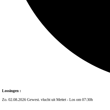
Lossingen :
Zo. 02.08.2026 Gewest. vlucht uit Mettet - Los om 07:30h