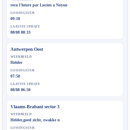
recu l'heure par Lucien a Noyon
LOSSINGSUUR
09:10
LAATSTE UPDATE
08/08 08:33
Antwerpen Oost
WEERBEELD
Helder
LOSSINGSUUR
07:50
LAATSTE UPDATE
08/08 06:50
Vlaams-Brabant sector 3
WEERBEELD
Helder,goed zicht, zwakke n
LOSSINGSUUR