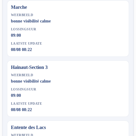
Marche
WEERBEELD
bonne visibilité calme
LOSSINGSUUR
09:00
LAATSTE UPDATE
08/08 08:22
Hainaut-Section 3
WEERBEELD
bonne visibilité calme
LOSSINGSUUR
09:00
LAATSTE UPDATE
08/08 08:22
Entente des Lacs
WEERBEELD