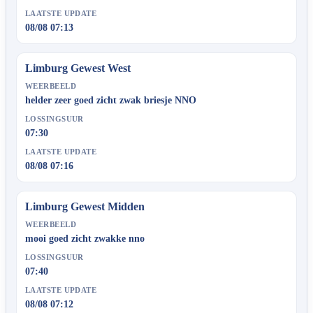
LAATSTE UPDATE
08/08 07:13
Limburg Gewest West
WEERBEELD
helder zeer goed zicht zwak briesje NNO
LOSSINGSUUR
07:30
LAATSTE UPDATE
08/08 07:16
Limburg Gewest Midden
WEERBEELD
mooi goed zicht zwakke nno
LOSSINGSUUR
07:40
LAATSTE UPDATE
08/08 07:12