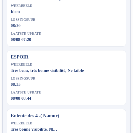
WEERBEELD
Idem
LOSSINGSUUR
08:20
LAATSTE UPDATE
08/08 07:20
ESPOIR
WEERBEELD
Très beau, très bonne visibilité, Ne faible
LOSSINGSUUR
08:35
LAATSTE UPDATE
08/08 08:44
Entente des 4 -( Namur)
WEERBEELD
Très bonne visibilité, NE ,