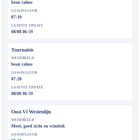
beau calme
LOSSINGSUUR
07:10
LAATSTE UPDATE
08/08 06:59
Tournaisis
WEERBEELD
beau calme
LOSSINGSUUR
07:20
LAATSTE UPDATE
08/08 06:59
Oost-Vl Westenlijn
WEERBEELD
Mooi, goed zicht en windstil.
LOSSINGSUUR