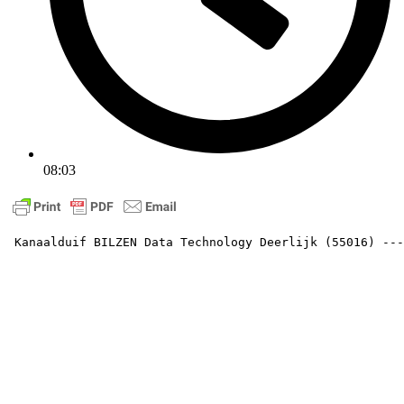
08:03
 Kanaalduif BILZEN Data Technology Deerlijk (55016) ---