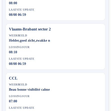
08:00
LAATSTE UPDATE
08/08 06:59
Vlaams-Brabant sector 2
WEERBEELD
Helder,goed zicht,zwakke n
LOSSINGSUUR
08:10
LAATSTE UPDATE
08/08 06:59
CCL
WEERBEELD
Beau bonne visibilité calme
LOSSINGSUUR
07:00
LAATSTE UPDATE