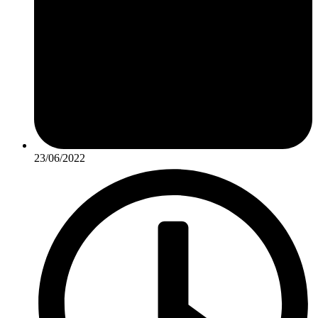
23/06/2022