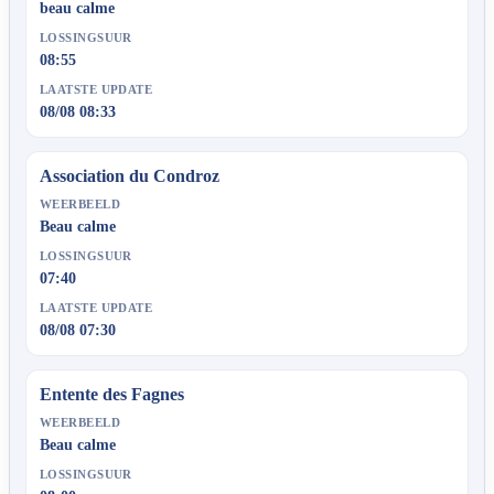
beau calme
LOSSINGSUUR
08:55
LAATSTE UPDATE
08/08 08:33
Association du Condroz
WEERBEELD
Beau calme
LOSSINGSUUR
07:40
LAATSTE UPDATE
08/08 07:30
Entente des Fagnes
WEERBEELD
Beau calme
LOSSINGSUUR