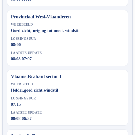
Provinciaal West-Vlaanderen
WEERBEELD
Goed zicht, neiging tot mooi, windstil
LOSSINGSUUR
08:00
LAATSTE UPDATE
08/08 07:07
Vlaams-Brabant sector 1
WEERBEELD
Helder,goed zicht,windstil
LOSSINGSUUR
07:15
LAATSTE UPDATE
08/08 06:37