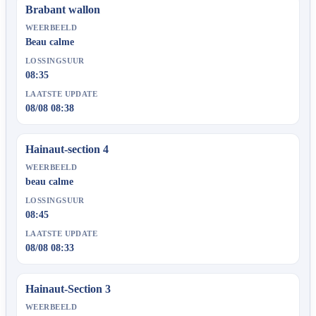
Brabant wallon
WEERBEELD
Beau calme
LOSSINGSUUR
08:35
LAATSTE UPDATE
08/08 08:38
Hainaut-section 4
WEERBEELD
beau calme
LOSSINGSUUR
08:45
LAATSTE UPDATE
08/08 08:33
Hainaut-Section 3
WEERBEELD