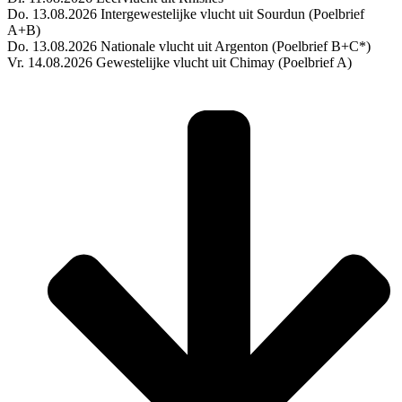
Do. 13.08.2026 Intergewestelijke vlucht uit Sourdun (Poelbrief
A+B)
Do. 13.08.2026 Nationale vlucht uit Argenton (Poelbrief B+C*)
Vr. 14.08.2026 Gewestelijke vlucht uit Chimay (Poelbrief A)