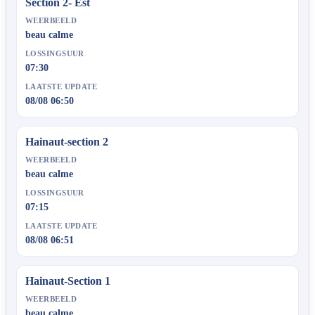
Section 2- Est
WEERBEELD
beau calme
LOSSINGSUUR
07:30
LAATSTE UPDATE
08/08 06:50
Hainaut-section 2
WEERBEELD
beau calme
LOSSINGSUUR
07:15
LAATSTE UPDATE
08/08 06:51
Hainaut-Section 1
WEERBEELD
beau calme