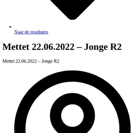
Naar de resultaten
Mettet 22.06.2022 – Jonge R2
Mettet 22.06.2022 – Jonge R2