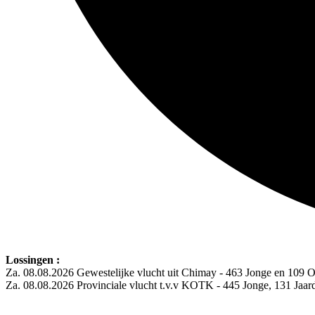
Lossingen :
Za. 08.08.2026 Gewestelijke vlucht uit Chimay - 463 Jonge en 109 
Za. 08.08.2026 Provinciale vlucht t.v.v KOTK - 445 Jonge, 131 Jaa