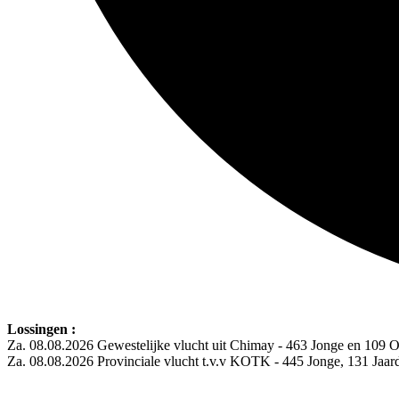
Lossingen :
Za. 08.08.2026 Gewestelijke vlucht uit Chimay - 463 Jonge en 109 
Za. 08.08.2026 Provinciale vlucht t.v.v KOTK - 445 Jonge, 131 Jaa