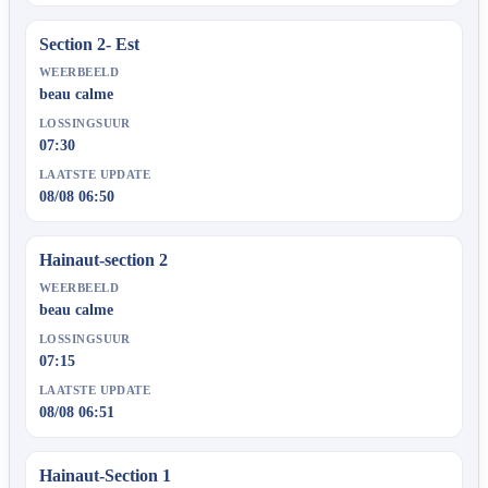
Section 2- Est
WEERBEELD
beau calme
LOSSINGSUUR
07:30
LAATSTE UPDATE
08/08 06:50
Hainaut-section 2
WEERBEELD
beau calme
LOSSINGSUUR
07:15
LAATSTE UPDATE
08/08 06:51
Hainaut-Section 1