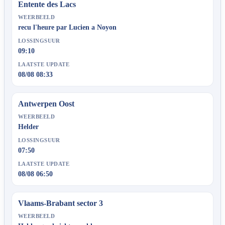
Entente des Lacs
WEERBEELD
recu l'heure par Lucien a Noyon
LOSSINGSUUR
09:10
LAATSTE UPDATE
08/08 08:33
Antwerpen Oost
WEERBEELD
Helder
LOSSINGSUUR
07:50
LAATSTE UPDATE
08/08 06:50
Vlaams-Brabant sector 3
WEERBEELD