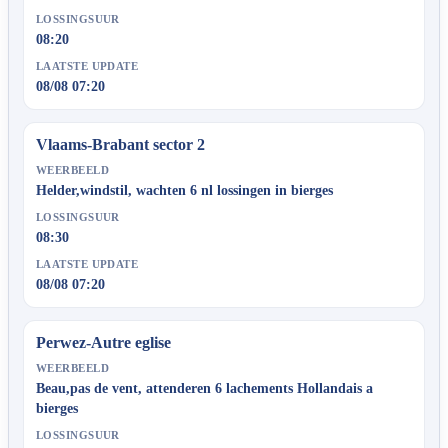
LOSSINGSUUR
08:20
LAATSTE UPDATE
08/08 07:20
Vlaams-Brabant sector 2
WEERBEELD
Helder,windstil, wachten 6 nl lossingen in bierges
LOSSINGSUUR
08:30
LAATSTE UPDATE
08/08 07:20
Perwez-Autre eglise
WEERBEELD
Beau,pas de vent, attenderen 6 lachements Hollandais a
bierges
LOSSINGSUUR