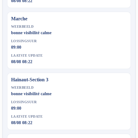
08/08 08:22
Marche
WEERBEELD
bonne visibilité calme
LOSSINGSUUR
09:00
LAATSTE UPDATE
08/08 08:22
Hainaut-Section 3
WEERBEELD
bonne visibilité calme
LOSSINGSUUR
09:00
LAATSTE UPDATE
08/08 08:22