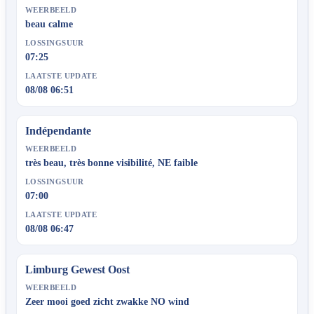
WEERBEELD
beau calme
LOSSINGSUUR
07:25
LAATSTE UPDATE
08/08 06:51
Indépendante
WEERBEELD
très beau, très bonne visibilité, NE faible
LOSSINGSUUR
07:00
LAATSTE UPDATE
08/08 06:47
Limburg Gewest Oost
WEERBEELD
Zeer mooi goed zicht zwakke NO wind