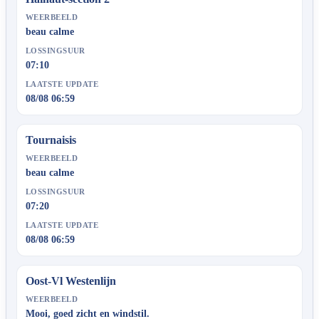
WEERBEELD
beau calme
LOSSINGSUUR
07:10
LAATSTE UPDATE
08/08 06:59
Tournaisis
WEERBEELD
beau calme
LOSSINGSUUR
07:20
LAATSTE UPDATE
08/08 06:59
Oost-Vl Westenlijn
WEERBEELD
Mooi, goed zicht en windstil.