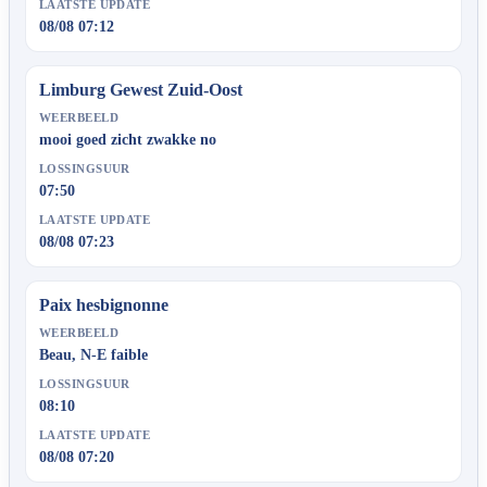
LAATSTE UPDATE
08/08 07:12
Limburg Gewest Zuid-Oost
WEERBEELD
mooi goed zicht zwakke no
LOSSINGSUUR
07:50
LAATSTE UPDATE
08/08 07:23
Paix hesbignonne
WEERBEELD
Beau, N-E faible
LOSSINGSUUR
08:10
LAATSTE UPDATE
08/08 07:20