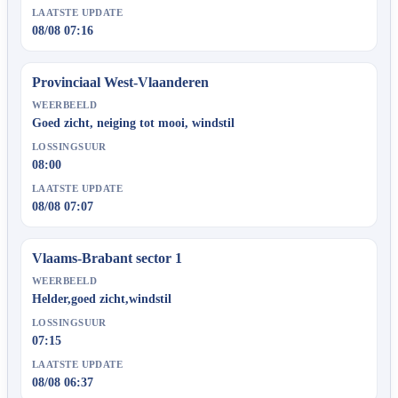
LAATSTE UPDATE
08/08 07:16
Provinciaal West-Vlaanderen
WEERBEELD
Goed zicht, neiging tot mooi, windstil
LOSSINGSUUR
08:00
LAATSTE UPDATE
08/08 07:07
Vlaams-Brabant sector 1
WEERBEELD
Helder,goed zicht,windstil
LOSSINGSUUR
07:15
LAATSTE UPDATE
08/08 06:37