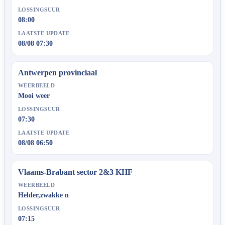
LOSSINGSUUR
08:00
LAATSTE UPDATE
08/08 07:30
Antwerpen provinciaal
WEERBEELD
Mooi weer
LOSSINGSUUR
07:30
LAATSTE UPDATE
08/08 06:50
Vlaams-Brabant sector 2&3 KHF
WEERBEELD
Helder,zwakke n
LOSSINGSUUR
07:15