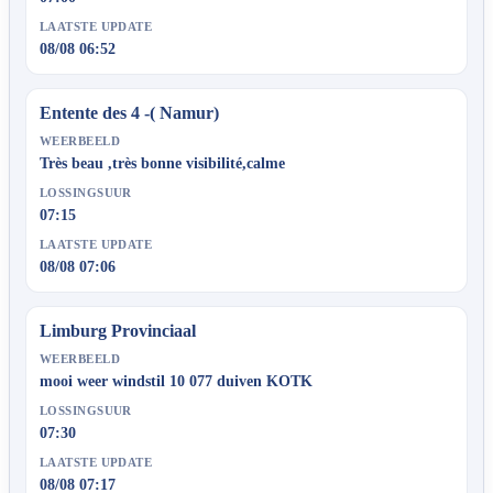
LAATSTE UPDATE
08/08 06:52
Entente des 4 -( Namur)
WEERBEELD
Très beau ,très bonne visibilité,calme
LOSSINGSUUR
07:15
LAATSTE UPDATE
08/08 07:06
Limburg Provinciaal
WEERBEELD
mooi weer windstil 10 077 duiven KOTK
LOSSINGSUUR
07:30
LAATSTE UPDATE
08/08 07:17