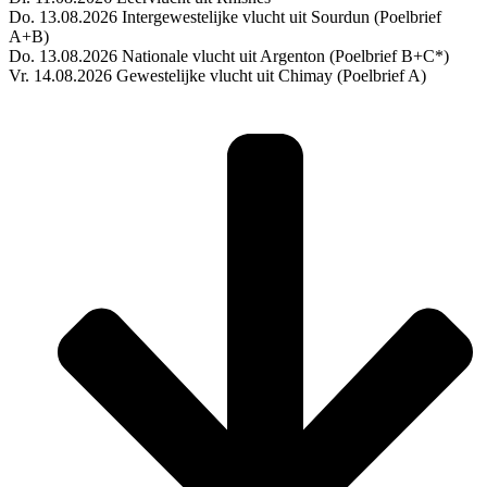
Do. 13.08.2026 Intergewestelijke vlucht uit Sourdun (Poelbrief
A+B)
Do. 13.08.2026 Nationale vlucht uit Argenton (Poelbrief B+C*)
Vr. 14.08.2026 Gewestelijke vlucht uit Chimay (Poelbrief A)