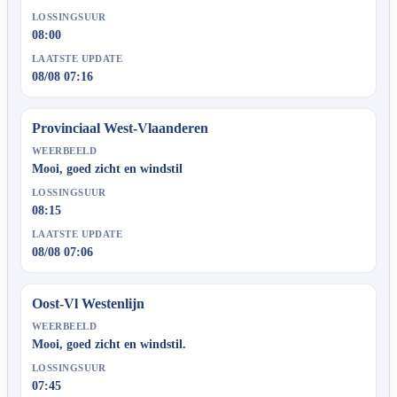
LOSSINGSUUR
08:00
LAATSTE UPDATE
08/08 07:16
Provinciaal West-Vlaanderen
WEERBEELD
Mooi, goed zicht en windstil
LOSSINGSUUR
08:15
LAATSTE UPDATE
08/08 07:06
Oost-Vl Westenlijn
WEERBEELD
Mooi, goed zicht en windstil.
LOSSINGSUUR
07:45