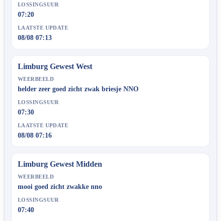
LOSSINGSUUR
07:20
LAATSTE UPDATE
08/08 07:13
Limburg Gewest West
WEERBEELD
helder zeer goed zicht zwak briesje NNO
LOSSINGSUUR
07:30
LAATSTE UPDATE
08/08 07:16
Limburg Gewest Midden
WEERBEELD
mooi goed zicht zwakke nno
LOSSINGSUUR
07:40