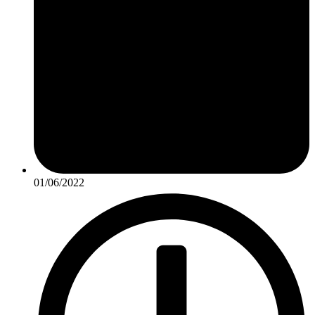
01/06/2022