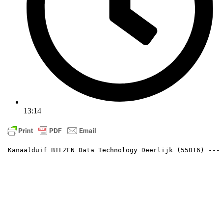
13:14
 Kanaalduif BILZEN Data Technology Deerlijk (55016) ---