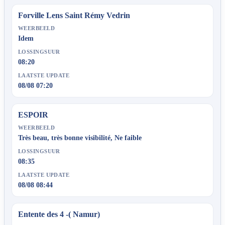
Forville Lens Saint Rémy Vedrin
WEERBEELD
Idem
LOSSINGSUUR
08:20
LAATSTE UPDATE
08/08 07:20
ESPOIR
WEERBEELD
Très beau, très bonne visibilité, Ne faible
LOSSINGSUUR
08:35
LAATSTE UPDATE
08/08 08:44
Entente des 4 -( Namur)