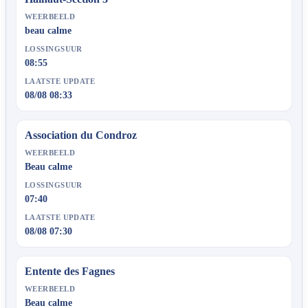
WEERBEELD
beau calme
LOSSINGSUUR
08:55
LAATSTE UPDATE
08/08 08:33
Association du Condroz
WEERBEELD
Beau calme
LOSSINGSUUR
07:40
LAATSTE UPDATE
08/08 07:30
Entente des Fagnes
WEERBEELD
Beau calme