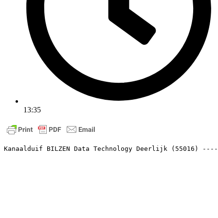
13:35
Kanaalduif BILZEN Data Technology Deerlijk (55016) ----