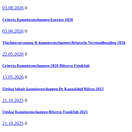
03.08.2026
0
Criteria Kampioenschappen Euregio 2026
03.06.2026
0
Vluchtprogramma & kampioenschappen Belgische Verstandhouding 2026
22.05.2026
0
Criteria Kampioenschappen 2026 Bilzerse Fondclub
15.05.2026
0
Uitslag lokale kampioenschappen De Kanaalduif Bilzen 2025
21.10.2025
0
Uitslag Kampioenschappen Bilzerse Fondclub 2025
21.10.2025
0