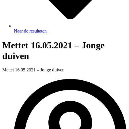
Naar de resultaten
Mettet 16.05.2021 – Jonge
duiven
Mettet 16.05.2021 – Jonge duiven