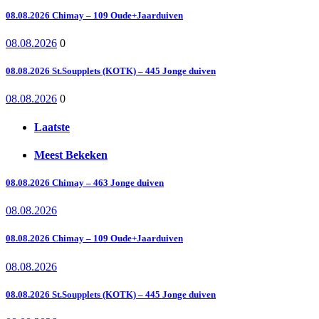
08.08.2026 Chimay – 109 Oude+Jaarduiven
08.08.2026
0
08.08.2026 St.Soupplets (KOTK) – 445 Jonge duiven
08.08.2026
0
Laatste
Meest Bekeken
08.08.2026 Chimay – 463 Jonge duiven
08.08.2026
08.08.2026 Chimay – 109 Oude+Jaarduiven
08.08.2026
08.08.2026 St.Soupplets (KOTK) – 445 Jonge duiven