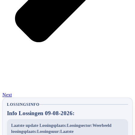
Next
LOSSINGSINFO
Info Lossingen 09-08-2026:
Laatste update Lossingsplaats:Lossingsector:Weerbeeld
lossingsplaats:Lossingsuur:Laatste