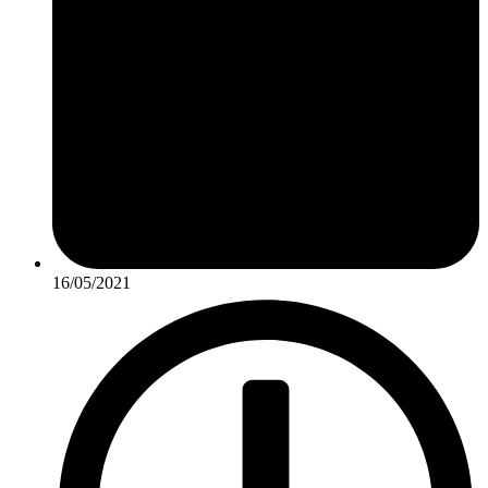
16/05/2021