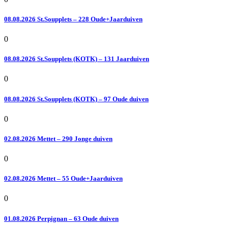
08.08.2026 St.Soupplets – 228 Oude+Jaarduiven
0
08.08.2026 St.Soupplets (KOTK) – 131 Jaarduiven
0
08.08.2026 St.Soupplets (KOTK) – 97 Oude duiven
0
02.08.2026 Mettet – 290 Jonge duiven
0
02.08.2026 Mettet – 55 Oude+Jaarduiven
0
01.08.2026 Perpignan – 63 Oude duiven