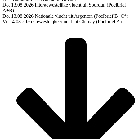
Do. 13.08.2026 Intergewestelijke vlucht uit Sourdun (Poelbrief
A+B)
Do. 13.08.2026 Nationale vlucht uit Argenton (Poelbrief B+C*)
Vr. 14.08.2026 Gewestelijke vlucht uit Chimay (Poelbrief A)