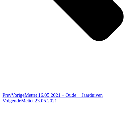
Prev
Vorige
Mettet 16.05.2021 – Oude + Jaarduiven
Volgende
Mettet 23.05.2021