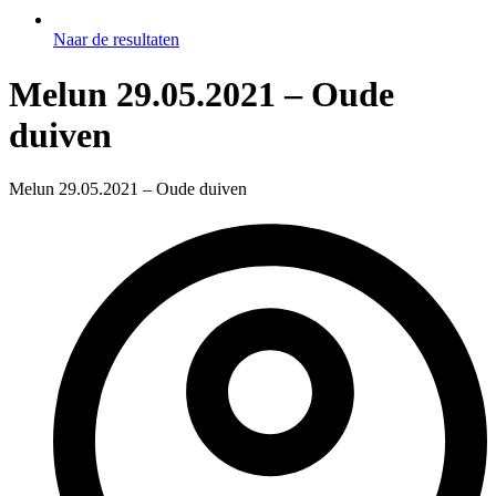
Naar de resultaten
Melun 29.05.2021 – Oude
duiven
Melun 29.05.2021 – Oude duiven