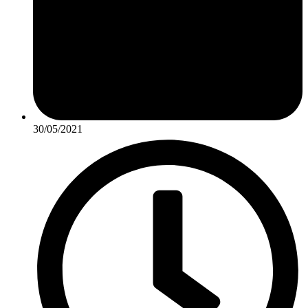
30/05/2021