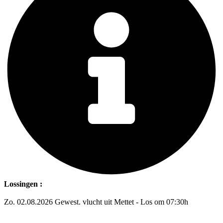
Lossingen :
Zo. 02.08.2026 Gewest. vlucht uit Mettet - Los om 07:30h