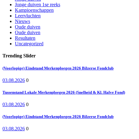
Jonge duiven 1se reeks
Kampioenschappen
Leervluchten
Nieuws
Oude duiven
Oude duiven
Resultaten
Uncategorized
Trending Slider
(Voorlopige) Eindstand Merkenploegen 2026 Bilzerse Fondclub
03.08.2026
0
Tussenstand Lokale Merkenploegen 2026 (Snelheid & Kl. Halve Fond)
03.08.2026
0
(Voorlopige) Eindstand Merkenploegen 2026 Bilzerse Fondclub
03.08.2026
0