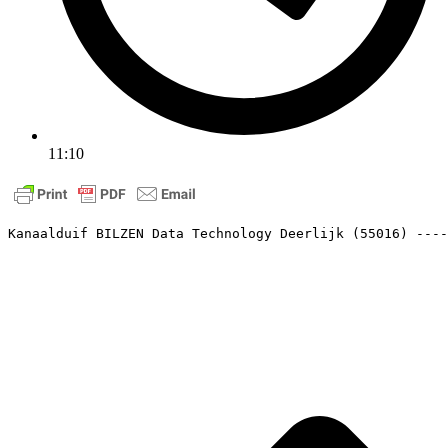
11:10
Kanaalduif BILZEN Data Technology Deerlijk (55016) ----