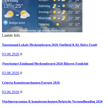
Laatste Info
Tussenstand Lokale Merkenploegen 2026 (Snelheid & Kl. Halve Fond)
03.08.2026
0
(Voorlopige) Eindstand Merkenploegen 2026 Bilzerse Fondclub
03.08.2026
0
Criteria Kampioenschappen Euregio 2026
03.06.2026
0
Vluchtprogramma & kampioenschappen Belgische Verstandhouding 2026