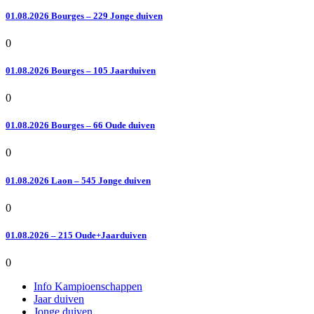
01.08.2026 Bourges – 229 Jonge duiven
0
01.08.2026 Bourges – 105 Jaarduiven
0
01.08.2026 Bourges – 66 Oude duiven
0
01.08.2026 Laon – 545 Jonge duiven
0
01.08.2026 – 215 Oude+Jaarduiven
0
Info Kampioenschappen
Jaar duiven
Jonge duiven