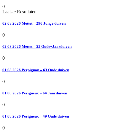
0
Laatste Resultaten
02.08.2026 Mettet – 290 Jonge duiven
0
02.08.2026 Mettet – 55 Oude+Jaarduiven
0
01.08.2026 Perpignan – 63 Oude duiven
0
01.08.2026 Perigueux – 64 Jaarduiven
0
01.08.2026 Perigueux – 49 Oude duiven
0