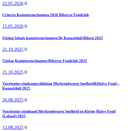
22.05.2026
0
Criteria Kampioenschappen 2026 Bilzerse Fondclub
15.05.2026
0
Uitslag lokale kampioenschappen De Kanaalduif Bilzen 2025
21.10.2025
0
Uitslag Kampioenschappen Bilzerse Fondclub 2025
21.10.2025
0
Voorlopige eindrangschikking Merkenploegen Snelheid&Halve Fond –
Kanaalduif 2025
26.08.2025
0
Voorlopige eindstand Merkenploegen Snelheid en Kleine Halve Fond
(Lokaal) 2025
13.08.2025
0