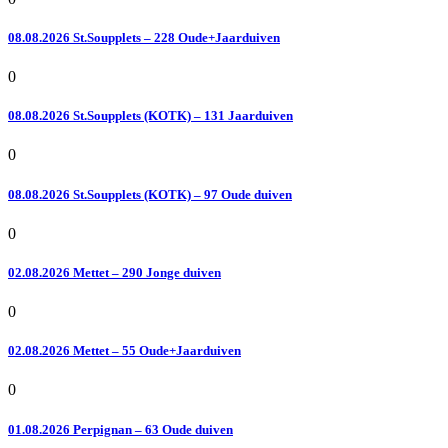
08.08.2026 St.Soupplets – 228 Oude+Jaarduiven
0
08.08.2026 St.Soupplets (KOTK) – 131 Jaarduiven
0
08.08.2026 St.Soupplets (KOTK) – 97 Oude duiven
0
02.08.2026 Mettet – 290 Jonge duiven
0
02.08.2026 Mettet – 55 Oude+Jaarduiven
0
01.08.2026 Perpignan – 63 Oude duiven