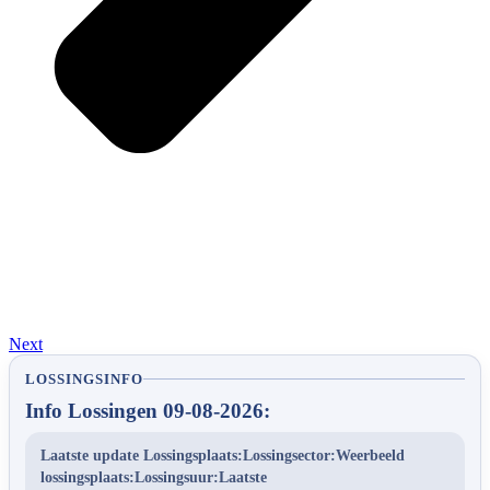
Next
LOSSINGSINFO
Info Lossingen 09-08-2026:
Laatste update Lossingsplaats:Lossingsector:Weerbeeld
lossingsplaats:Lossingsuur:Laatste