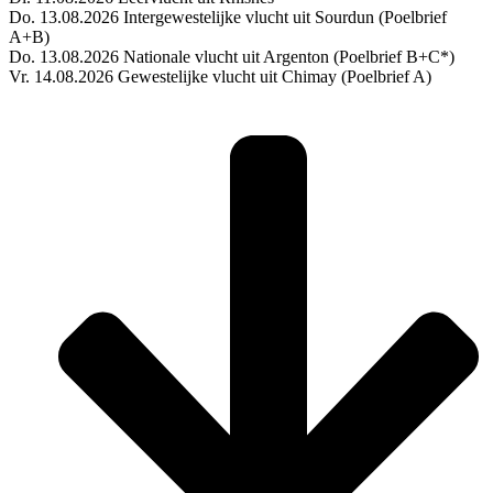
Do. 13.08.2026 Intergewestelijke vlucht uit Sourdun (Poelbrief
A+B)
Do. 13.08.2026 Nationale vlucht uit Argenton (Poelbrief B+C*)
Vr. 14.08.2026 Gewestelijke vlucht uit Chimay (Poelbrief A)