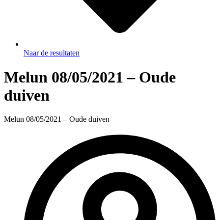
Naar de resultaten
Melun 08/05/2021 – Oude
duiven
Melun 08/05/2021 – Oude duiven