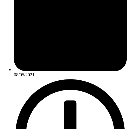
08/05/2021