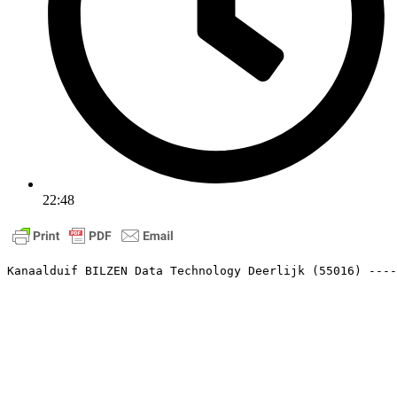
22:48
Kanaalduif BILZEN Data Technology Deerlijk (55016) ----