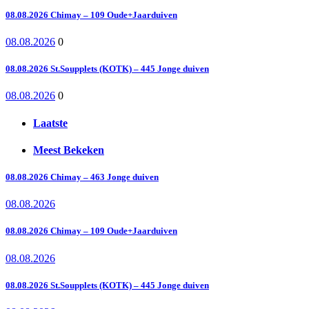
08.08.2026 Chimay – 109 Oude+Jaarduiven
08.08.2026
0
08.08.2026 St.Soupplets (KOTK) – 445 Jonge duiven
08.08.2026
0
Laatste
Meest Bekeken
08.08.2026 Chimay – 463 Jonge duiven
08.08.2026
08.08.2026 Chimay – 109 Oude+Jaarduiven
08.08.2026
08.08.2026 St.Soupplets (KOTK) – 445 Jonge duiven