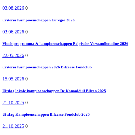
03.08.2026
0
Criteria Kampioenschappen Euregio 2026
03.06.2026
0
Vluchtprogramma & kampioenschappen Belgische Verstandhouding 2026
22.05.2026
0
Criteria Kampioenschappen 2026 Bilzerse Fondclub
15.05.2026
0
Uitslag lokale kampioenschappen De Kanaalduif Bilzen 2025
21.10.2025
0
Uitslag Kampioenschappen Bilzerse Fondclub 2025
21.10.2025
0