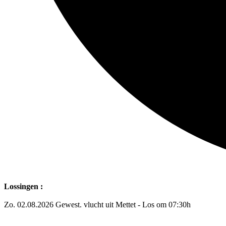
Lossingen :
Zo. 02.08.2026 Gewest. vlucht uit Mettet - Los om 07:30h