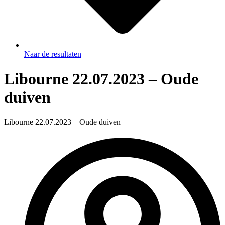
Naar de resultaten
Libourne 22.07.2023 – Oude
duiven
Libourne 22.07.2023 – Oude duiven