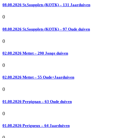
08.08.2026 St.Soupplets (KOTK) – 131 Jaarduiven
0
08.08.2026 St.Soupplets (KOTK) – 97 Oude duiven
0
02.08.2026 Mettet – 290 Jonge duiven
0
02.08.2026 Mettet – 55 Oude+Jaarduiven
0
01.08.2026 Perpignan – 63 Oude duiven
0
01.08.2026 Perigueux – 64 Jaarduiven
0