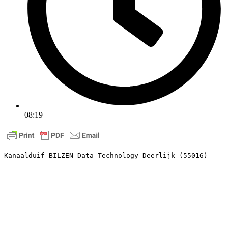
08:19
Kanaalduif BILZEN Data Technology Deerlijk (55016) ----