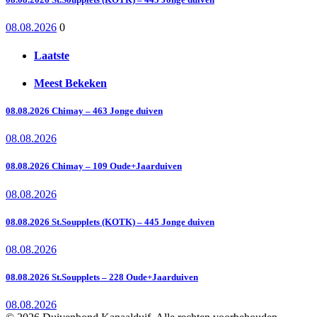
08.08.2026
0
Laatste
Meest Bekeken
08.08.2026 Chimay – 463 Jonge duiven
08.08.2026
08.08.2026 Chimay – 109 Oude+Jaarduiven
08.08.2026
08.08.2026 St.Soupplets (KOTK) – 445 Jonge duiven
08.08.2026
08.08.2026 St.Soupplets – 228 Oude+Jaarduiven
08.08.2026