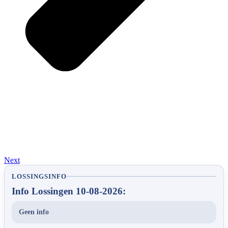
Next
LOSSINGSINFO
Info Lossingen 10-08-2026:
Geen info