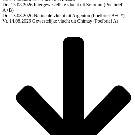
Do. 13.08.2026 Intergewestelijke vlucht uit Sourdun (Poelbrief
A+B)
Do. 13.08.2026 Nationale vlucht uit Argenton (Poelbrief B+C*)
Vr. 14.08.2026 Gewestelijke vlucht uit Chimay (Poelbrief A)