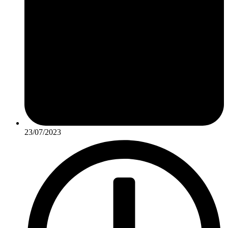
23/07/2023