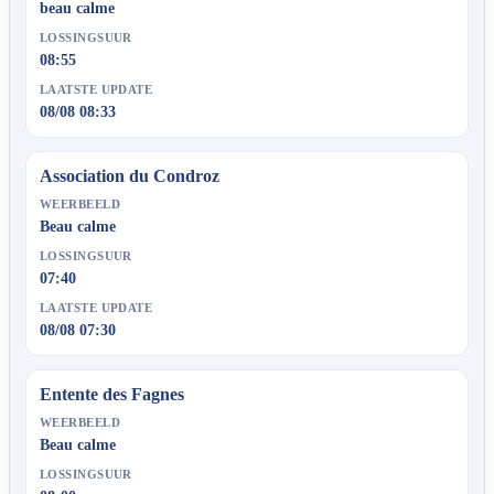
beau calme
LOSSINGSUUR
08:55
LAATSTE UPDATE
08/08 08:33
Association du Condroz
WEERBEELD
Beau calme
LOSSINGSUUR
07:40
LAATSTE UPDATE
08/08 07:30
Entente des Fagnes
WEERBEELD
Beau calme
LOSSINGSUUR