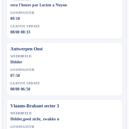
recu l'heure par Lucien a Noyon
LOSSINGSUUR
09:10
LAATSTE UPDATE
08/08 08:33
Antwerpen Oost
WEERBEELD
Helder
LOSSINGSUUR
07:50
LAATSTE UPDATE
08/08 06:50
Vlaams-Brabant sector 3
WEERBEELD
Helder,goed zicht, zwakke n
LOSSINGSUUR