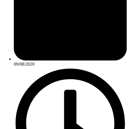
09/08/2020