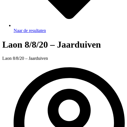
Naar de resultaten
Laon 8/8/20 – Jaarduiven
Laon 8/8/20 – Jaarduiven