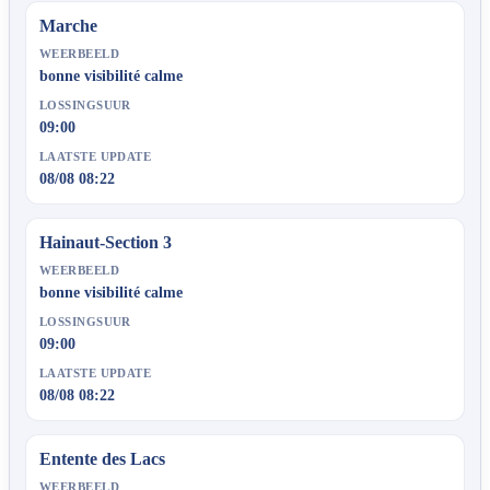
Marche
WEERBEELD
bonne visibilité calme
LOSSINGSUUR
09:00
LAATSTE UPDATE
08/08 08:22
Hainaut-Section 3
WEERBEELD
bonne visibilité calme
LOSSINGSUUR
09:00
LAATSTE UPDATE
08/08 08:22
Entente des Lacs
WEERBEELD