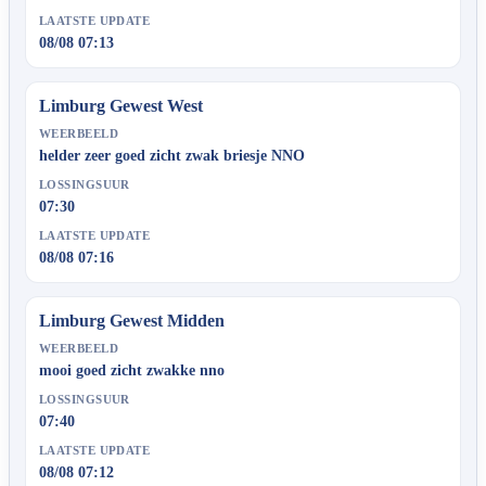
LAATSTE UPDATE
08/08 07:13
Limburg Gewest West
WEERBEELD
helder zeer goed zicht zwak briesje NNO
LOSSINGSUUR
07:30
LAATSTE UPDATE
08/08 07:16
Limburg Gewest Midden
WEERBEELD
mooi goed zicht zwakke nno
LOSSINGSUUR
07:40
LAATSTE UPDATE
08/08 07:12