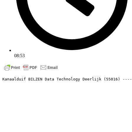
08:53
Kanaalduif BILZEN Data Technology Deerlijk (55016) ----