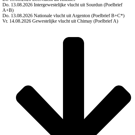
Do. 13.08.2026 Intergewestelijke vlucht uit Sourdun (Poelbrief
A+B)
Do. 13.08.2026 Nationale vlucht uit Argenton (Poelbrief B+C*)
Vr. 14.08.2026 Gewestelijke vlucht uit Chimay (Poelbrief A)