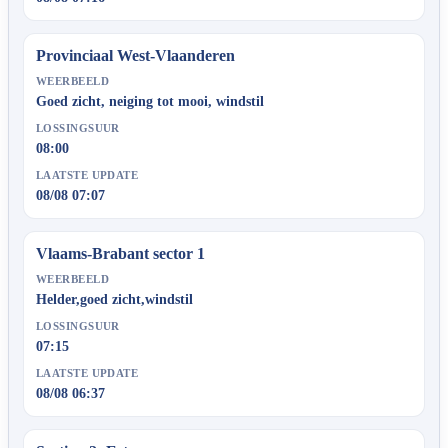
Provinciaal West-Vlaanderen
WEERBEELD
Goed zicht, neiging tot mooi, windstil
LOSSINGSUUR
08:00
LAATSTE UPDATE
08/08 07:07
Vlaams-Brabant sector 1
WEERBEELD
Helder,goed zicht,windstil
LOSSINGSUUR
07:15
LAATSTE UPDATE
08/08 06:37