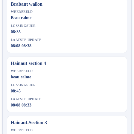
Brabant wallon
WEERBEELD
Beau calme
LOSSINGSUUR
08:35
LAATSTE UPDATE
08/08 08:38
Hainaut-section 4
WEERBEELD
beau calme
LOSSINGSUUR
08:45
LAATSTE UPDATE
08/08 08:33
Hainaut-Section 3
WEERBEELD