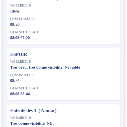
WEERBEELD
Idem
LOSSINGSUUR
08:20
LAATSTE UPDATE
08/08 07:20
ESPOIR
WEERBEELD
Très beau, très bonne visibilité, Ne faible
LOSSINGSUUR
08:35
LAATSTE UPDATE
08/08 08:44
Entente des 4 -( Namur)
WEERBEELD
Très bonne visibilité, NE ,