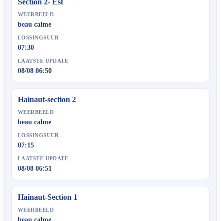
Section 2- Est
WEERBEELD
beau calme
LOSSINGSUUR
07:30
LAATSTE UPDATE
08/08 06:50
Hainaut-section 2
WEERBEELD
beau calme
LOSSINGSUUR
07:15
LAATSTE UPDATE
08/08 06:51
Hainaut-Section 1
WEERBEELD
beau calme