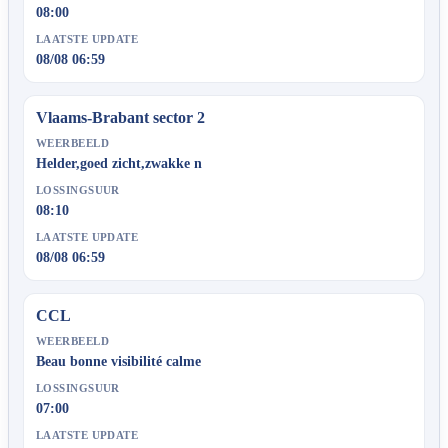
08:00
LAATSTE UPDATE
08/08 06:59
Vlaams-Brabant sector 2
WEERBEELD
Helder,goed zicht,zwakke n
LOSSINGSUUR
08:10
LAATSTE UPDATE
08/08 06:59
CCL
WEERBEELD
Beau bonne visibilité calme
LOSSINGSUUR
07:00
LAATSTE UPDATE