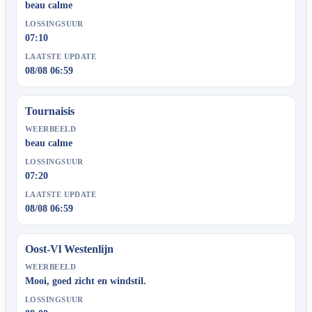
beau calme
LOSSINGSUUR
07:10
LAATSTE UPDATE
08/08 06:59
Tournaisis
WEERBEELD
beau calme
LOSSINGSUUR
07:20
LAATSTE UPDATE
08/08 06:59
Oost-Vl Westenlijn
WEERBEELD
Mooi, goed zicht en windstil.
LOSSINGSUUR