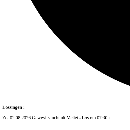
Lossingen :
Zo. 02.08.2026 Gewest. vlucht uit Mettet - Los om 07:30h