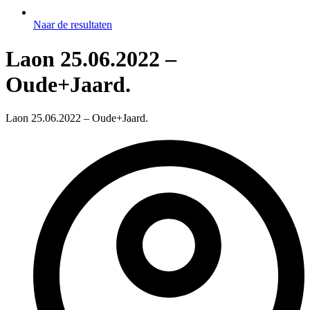
Naar de resultaten
Laon 25.06.2022 –
Oude+Jaard.
Laon 25.06.2022 – Oude+Jaard.