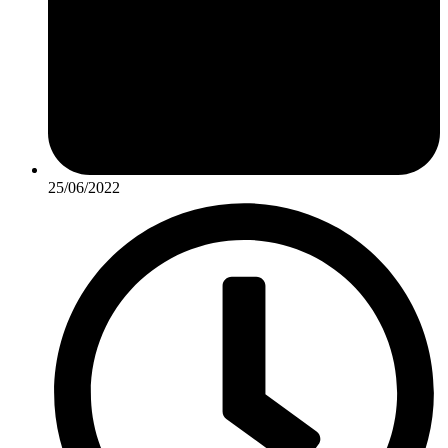
25/06/2022