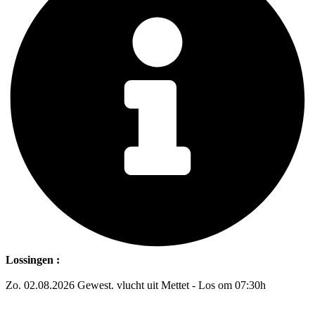
Lossingen :
Zo. 02.08.2026 Gewest. vlucht uit Mettet - Los om 07:30h