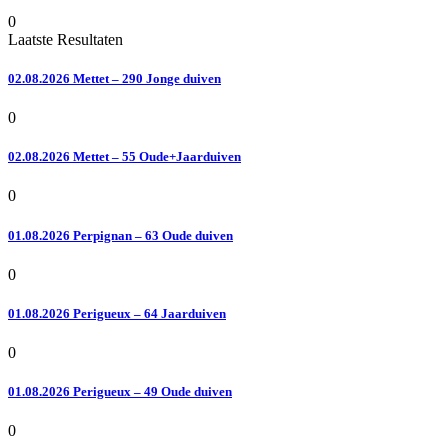
0
Laatste Resultaten
02.08.2026 Mettet – 290 Jonge duiven
0
02.08.2026 Mettet – 55 Oude+Jaarduiven
0
01.08.2026 Perpignan – 63 Oude duiven
0
01.08.2026 Perigueux – 64 Jaarduiven
0
01.08.2026 Perigueux – 49 Oude duiven
0