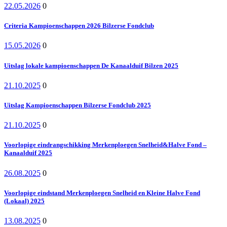
22.05.2026
0
Criteria Kampioenschappen 2026 Bilzerse Fondclub
15.05.2026
0
Uitslag lokale kampioenschappen De Kanaalduif Bilzen 2025
21.10.2025
0
Uitslag Kampioenschappen Bilzerse Fondclub 2025
21.10.2025
0
Voorlopige eindrangschikking Merkenploegen Snelheid&Halve Fond –
Kanaalduif 2025
26.08.2025
0
Voorlopige eindstand Merkenploegen Snelheid en Kleine Halve Fond
(Lokaal) 2025
13.08.2025
0