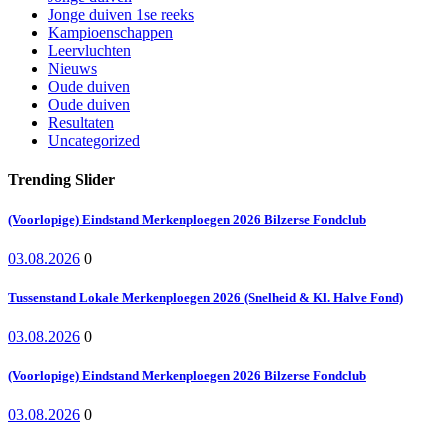
Jonge duiven 1se reeks
Kampioenschappen
Leervluchten
Nieuws
Oude duiven
Oude duiven
Resultaten
Uncategorized
Trending Slider
(Voorlopige) Eindstand Merkenploegen 2026 Bilzerse Fondclub
03.08.2026
0
Tussenstand Lokale Merkenploegen 2026 (Snelheid & Kl. Halve Fond)
03.08.2026
0
(Voorlopige) Eindstand Merkenploegen 2026 Bilzerse Fondclub
03.08.2026
0