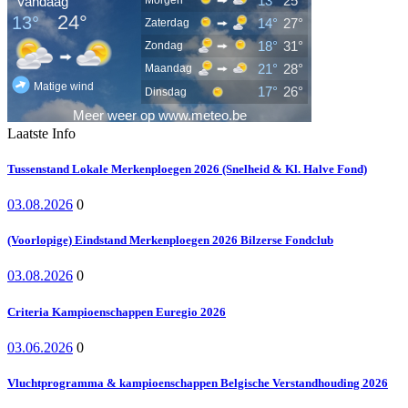
Laatste Info
Tussenstand Lokale Merkenploegen 2026 (Snelheid & Kl. Halve Fond)
03.08.2026
0
(Voorlopige) Eindstand Merkenploegen 2026 Bilzerse Fondclub
03.08.2026
0
Criteria Kampioenschappen Euregio 2026
03.06.2026
0
Vluchtprogramma & kampioenschappen Belgische Verstandhouding 2026