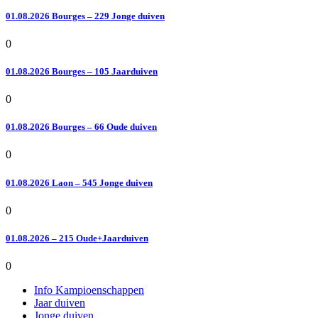
01.08.2026 Bourges – 229 Jonge duiven
0
01.08.2026 Bourges – 105 Jaarduiven
0
01.08.2026 Bourges – 66 Oude duiven
0
01.08.2026 Laon – 545 Jonge duiven
0
01.08.2026 – 215 Oude+Jaarduiven
0
Info Kampioenschappen
Jaar duiven
Jonge duiven