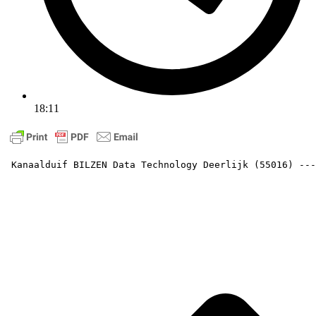
18:11
 Kanaalduif BILZEN Data Technology Deerlijk (55016) ---