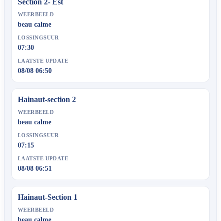
Section 2- Est
WEERBEELD
beau calme
LOSSINGSUUR
07:30
LAATSTE UPDATE
08/08 06:50
Hainaut-section 2
WEERBEELD
beau calme
LOSSINGSUUR
07:15
LAATSTE UPDATE
08/08 06:51
Hainaut-Section 1
WEERBEELD
beau calme