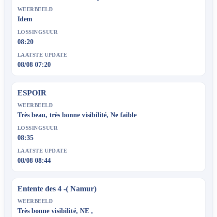
WEERBEELD
Idem
LOSSINGSUUR
08:20
LAATSTE UPDATE
08/08 07:20
ESPOIR
WEERBEELD
Très beau, très bonne visibilité, Ne faible
LOSSINGSUUR
08:35
LAATSTE UPDATE
08/08 08:44
Entente des 4 -( Namur)
WEERBEELD
Très bonne visibilité, NE ,