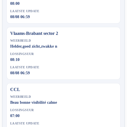
08:00
LAATSTE UPDATE
08/08 06:59
Vlaams-Brabant sector 2
WEERBEELD
Helder,goed zicht,zwakke n
LOSSINGSUUR
08:10
LAATSTE UPDATE
08/08 06:59
CCL
WEERBEELD
Beau bonne visibilité calme
LOSSINGSUUR
07:00
LAATSTE UPDATE