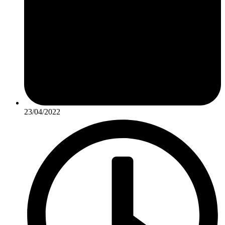
23/04/2022