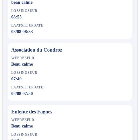
beau calme
LOSSINGSUUR
08:55
LAATSTE UPDATE
08/08 08:33
Association du Condroz
WEERBEELD
Beau calme
LOSSINGSUUR
07:40
LAATSTE UPDATE
08/08 07:30
Entente des Fagnes
WEERBEELD
Beau calme
LOSSINGSUUR