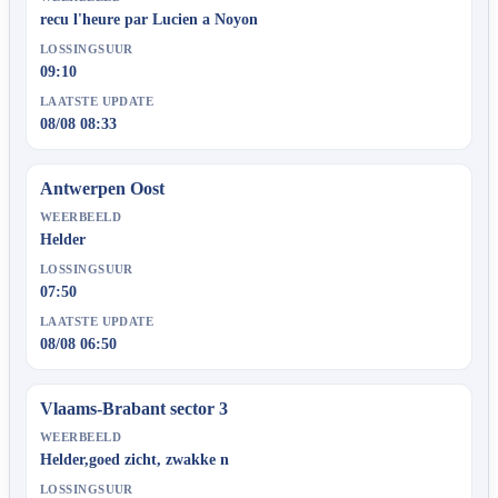
recu l'heure par Lucien a Noyon
LOSSINGSUUR
09:10
LAATSTE UPDATE
08/08 08:33
Antwerpen Oost
WEERBEELD
Helder
LOSSINGSUUR
07:50
LAATSTE UPDATE
08/08 06:50
Vlaams-Brabant sector 3
WEERBEELD
Helder,goed zicht, zwakke n
LOSSINGSUUR