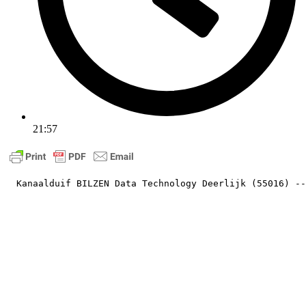
21:57
  Kanaalduif BILZEN Data Technology Deerlijk (55016) --