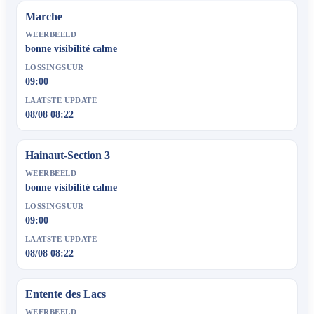
Marche
WEERBEELD
bonne visibilité calme
LOSSINGSUUR
09:00
LAATSTE UPDATE
08/08 08:22
Hainaut-Section 3
WEERBEELD
bonne visibilité calme
LOSSINGSUUR
09:00
LAATSTE UPDATE
08/08 08:22
Entente des Lacs
WEERBEELD