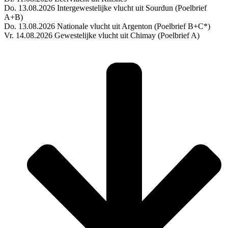
Do. 13.08.2026 Intergewestelijke vlucht uit Sourdun (Poelbrief
A+B)
Do. 13.08.2026 Nationale vlucht uit Argenton (Poelbrief B+C*)
Vr. 14.08.2026 Gewestelijke vlucht uit Chimay (Poelbrief A)