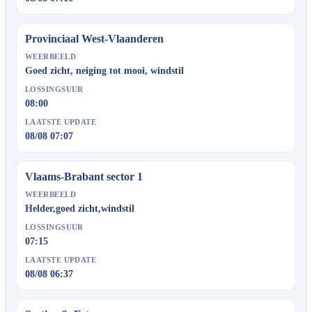
Provinciaal West-Vlaanderen
WEERBEELD
Goed zicht, neiging tot mooi, windstil
LOSSINGSUUR
08:00
LAATSTE UPDATE
08/08 07:07
Vlaams-Brabant sector 1
WEERBEELD
Helder,goed zicht,windstil
LOSSINGSUUR
07:15
LAATSTE UPDATE
08/08 06:37