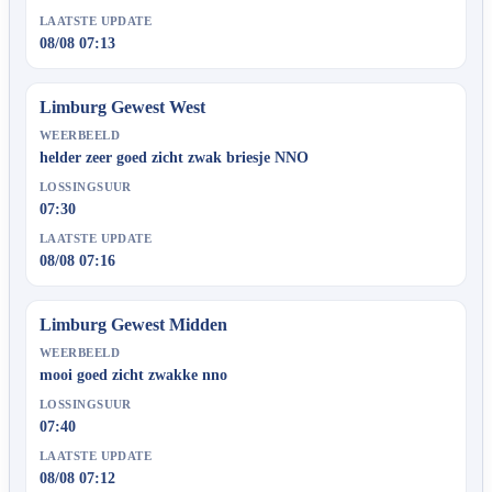
LAATSTE UPDATE
08/08 07:13
Limburg Gewest West
WEERBEELD
helder zeer goed zicht zwak briesje NNO
LOSSINGSUUR
07:30
LAATSTE UPDATE
08/08 07:16
Limburg Gewest Midden
WEERBEELD
mooi goed zicht zwakke nno
LOSSINGSUUR
07:40
LAATSTE UPDATE
08/08 07:12