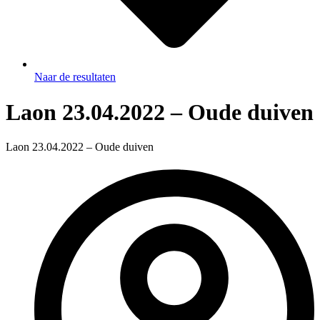
Naar de resultaten
Laon 23.04.2022 – Oude duiven
Laon 23.04.2022 – Oude duiven