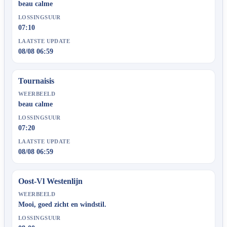
beau calme
LOSSINGSUUR
07:10
LAATSTE UPDATE
08/08 06:59
Tournaisis
WEERBEELD
beau calme
LOSSINGSUUR
07:20
LAATSTE UPDATE
08/08 06:59
Oost-Vl Westenlijn
WEERBEELD
Mooi, goed zicht en windstil.
LOSSINGSUUR