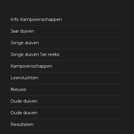
Info Kampioenschappen
Jaar duiven
Jonge duiven
Jonge duiven 1se reeks
Kampioenschappen
Leervluchten
Nieuws
Oude duiven
Oude duiven
Resultaten