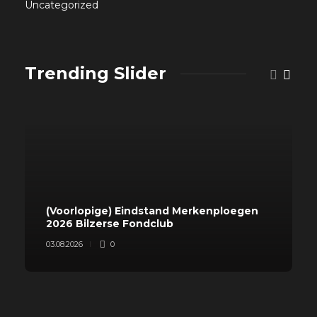
Uncategorized
Trending Slider
(Voorlopige) Eindstand Merkenploegen
2026 Bilzerse Fondclub
03.08.2026
0