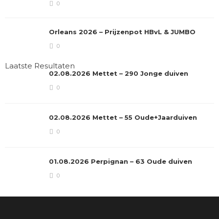
0
Orleans 2026 – Prijzenpot HBvL & JUMBO
0
Laatste Resultaten
02.08.2026 Mettet – 290 Jonge duiven
0
02.08.2026 Mettet – 55 Oude+Jaarduiven
0
01.08.2026 Perpignan – 63 Oude duiven
0