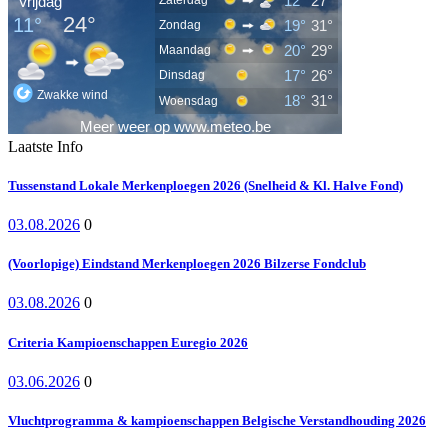
Laatste Info
Tussenstand Lokale Merkenploegen 2026 (Snelheid & Kl. Halve Fond)
03.08.2026
0
(Voorlopige) Eindstand Merkenploegen 2026 Bilzerse Fondclub
03.08.2026
0
Criteria Kampioenschappen Euregio 2026
03.06.2026
0
Vluchtprogramma & kampioenschappen Belgische Verstandhouding 2026