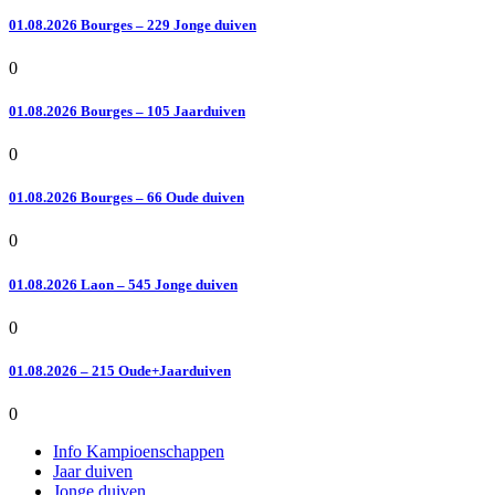
01.08.2026 Bourges – 229 Jonge duiven
0
01.08.2026 Bourges – 105 Jaarduiven
0
01.08.2026 Bourges – 66 Oude duiven
0
01.08.2026 Laon – 545 Jonge duiven
0
01.08.2026 – 215 Oude+Jaarduiven
0
Info Kampioenschappen
Jaar duiven
Jonge duiven