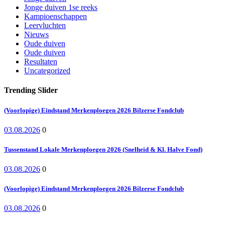
Jonge duiven 1se reeks
Kampioenschappen
Leervluchten
Nieuws
Oude duiven
Oude duiven
Resultaten
Uncategorized
Trending Slider
(Voorlopige) Eindstand Merkenploegen 2026 Bilzerse Fondclub
03.08.2026
0
Tussenstand Lokale Merkenploegen 2026 (Snelheid & Kl. Halve Fond)
03.08.2026
0
(Voorlopige) Eindstand Merkenploegen 2026 Bilzerse Fondclub
03.08.2026
0