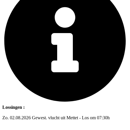
Lossingen :
Zo. 02.08.2026 Gewest. vlucht uit Mettet - Los om 07:30h