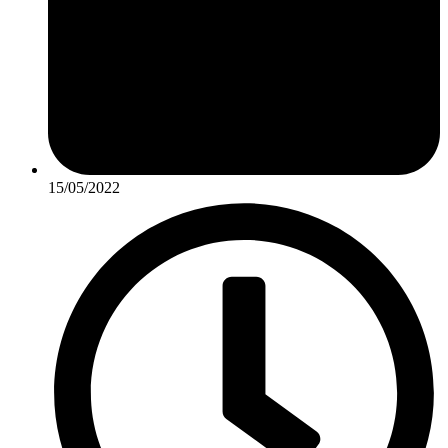
15/05/2022