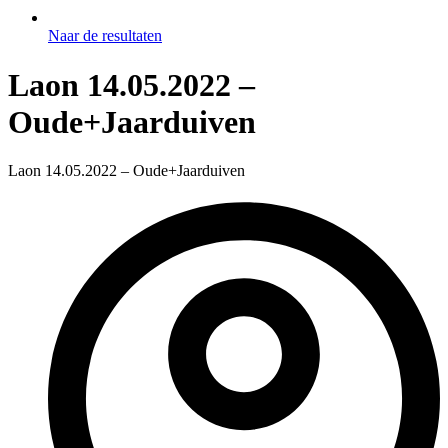
Naar de resultaten
Laon 14.05.2022 –
Oude+Jaarduiven
Laon 14.05.2022 – Oude+Jaarduiven