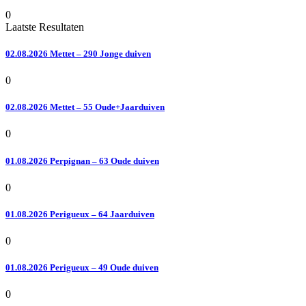
0
Laatste Resultaten
02.08.2026 Mettet – 290 Jonge duiven
0
02.08.2026 Mettet – 55 Oude+Jaarduiven
0
01.08.2026 Perpignan – 63 Oude duiven
0
01.08.2026 Perigueux – 64 Jaarduiven
0
01.08.2026 Perigueux – 49 Oude duiven
0