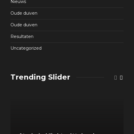
Nieuws
Oude duiven
Oude duiven
Resultaten
Uncategorized
Trending Slider