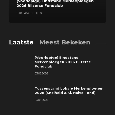
(Voorlopige) Eindstand Merkenploegen
2026 Bilzerse Fondclub
03.08.2026
0
Laatste
Meest Bekeken
(Voorlopige) Eindstand
Merkenploegen 2026 Bilzerse
Fondclub
03.08.2026
Tussenstand Lokale Merkenploegen
2026 (Snelheid & Kl. Halve Fond)
03.08.2026