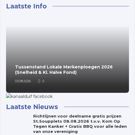
Laatste Info
Tussenstand Lokale Merkenploegen 2026
(Snelheid & Kl. Halve Fond)
03.08.2026
0
Laatste Nieuws
Richtlijnen voor deelname gratis prijzen
St.Soupplets 08.08.2026 t.v.v. Kom Op
Tegen Kanker + Gratis BBQ voor alle leden
van onze vereniging