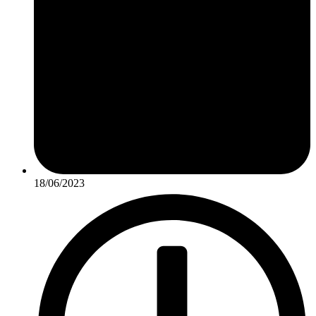
18/06/2023