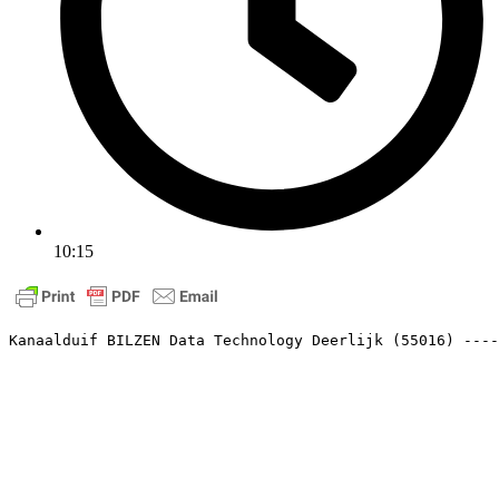
10:15
Kanaalduif BILZEN Data Technology Deerlijk (55016) ----