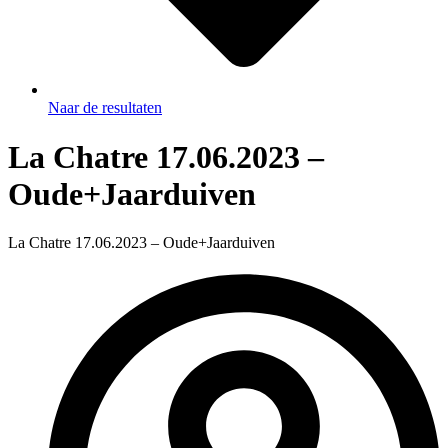
Naar de resultaten
La Chatre 17.06.2023 –
Oude+Jaarduiven
La Chatre 17.06.2023 – Oude+Jaarduiven