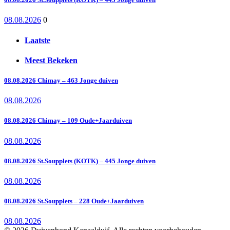
08.08.2026
0
Laatste
Meest Bekeken
08.08.2026 Chimay – 463 Jonge duiven
08.08.2026
08.08.2026 Chimay – 109 Oude+Jaarduiven
08.08.2026
08.08.2026 St.Soupplets (KOTK) – 445 Jonge duiven
08.08.2026
08.08.2026 St.Soupplets – 228 Oude+Jaarduiven
08.08.2026