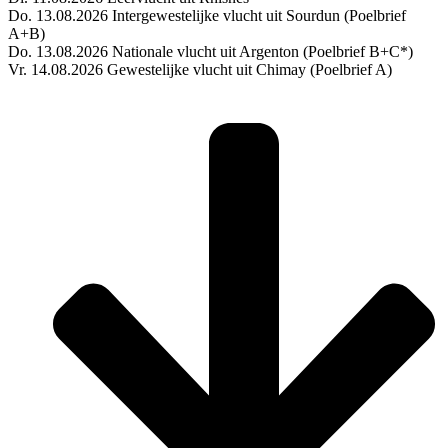
Do. 13.08.2026 Intergewestelijke vlucht uit Sourdun (Poelbrief
A+B)
Do. 13.08.2026 Nationale vlucht uit Argenton (Poelbrief B+C*)
Vr. 14.08.2026 Gewestelijke vlucht uit Chimay (Poelbrief A)