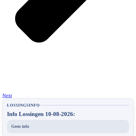
Next
LOSSINGSINFO
Info Lossingen 10-08-2026:
Geen info