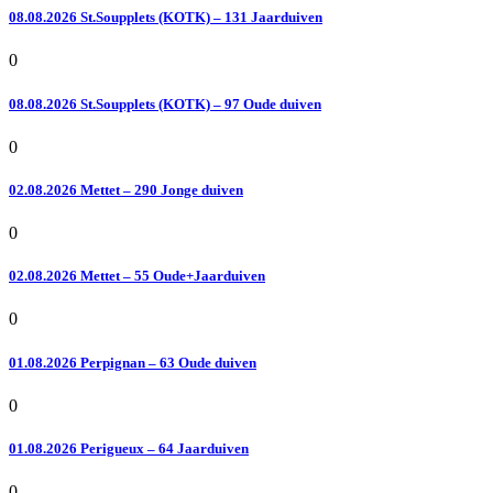
08.08.2026 St.Soupplets (KOTK) – 131 Jaarduiven
0
08.08.2026 St.Soupplets (KOTK) – 97 Oude duiven
0
02.08.2026 Mettet – 290 Jonge duiven
0
02.08.2026 Mettet – 55 Oude+Jaarduiven
0
01.08.2026 Perpignan – 63 Oude duiven
0
01.08.2026 Perigueux – 64 Jaarduiven
0