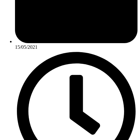
15/05/2021