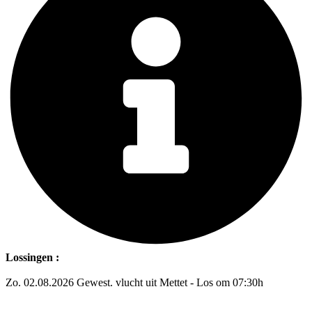
Lossingen :
Zo. 02.08.2026 Gewest. vlucht uit Mettet - Los om 07:30h