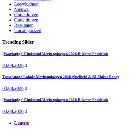
Leervluchten
Nieuws
Oude duiven
Oude duiven
Resultaten
Uncategorized
Trending Slider
(Voorlopige) Eindstand Merkenploegen 2026 Bilzerse Fondclub
03.08.2026
0
Tussenstand Lokale Merkenploegen 2026 (Snelheid & Kl. Halve Fond)
03.08.2026
0
(Voorlopige) Eindstand Merkenploegen 2026 Bilzerse Fondclub
03.08.2026
0
Laatste