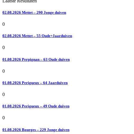
Laatste Resultaten
02.08.2026 Mettet – 290 Jonge duiven
0
02.08.2026 Mettet – 55 Oude+Jaarduiven
0
01.08.2026 Perpignan – 63 Oude duiven
0
01.08.2026 Perigueux – 64 Jaarduiven
0
01.08.2026 Perigueux – 49 Oude duiven
0
01.08.2026 Bourges – 229 Jonge duiven