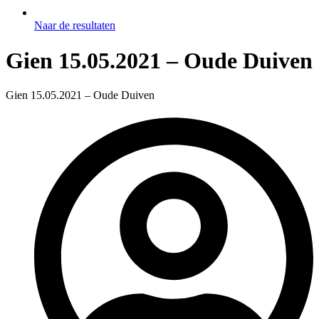
Naar de resultaten
Gien 15.05.2021 – Oude Duiven
Gien 15.05.2021 – Oude Duiven