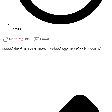
22:03
Kanaalduif BILZEN Data Technology Deerlijk (55016) ----