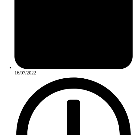
16/07/2022