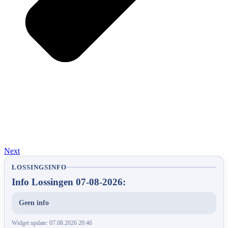
Next
LOSSINGSINFO
Info Lossingen 07-08-2026:
Geen info
Widget update: 07.08.2026 20:46