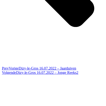
Prev
Vorige
Dizy-le-Gros 16.07.2022 – Jaarduiven
Volgende
Dizy-le-Gros 16.07.2022 – Jonge Reeks2