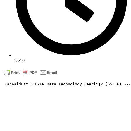
18:10
 Kanaalduif BILZEN Data Technology Deerlijk (55016) ---