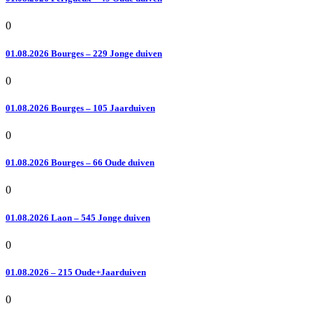
0
01.08.2026 Bourges – 229 Jonge duiven
0
01.08.2026 Bourges – 105 Jaarduiven
0
01.08.2026 Bourges – 66 Oude duiven
0
01.08.2026 Laon – 545 Jonge duiven
0
01.08.2026 – 215 Oude+Jaarduiven
0