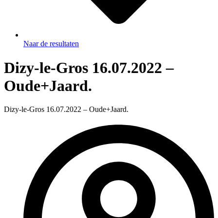
Naar de resultaten
Dizy-le-Gros 16.07.2022 –
Oude+Jaard.
Dizy-le-Gros 16.07.2022 – Oude+Jaard.