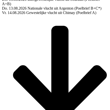
A+B)
Do. 13.08.2026 Nationale vlucht uit Argenton (Poelbrief B+C*)
Vr. 14.08.2026 Gewestelijke vlucht uit Chimay (Poelbrief A)