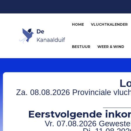
HOME
VLUCHTKALENDER
BESTUUR
WEER & WIND
Lo
Za. 08.08.2026 Provinciale vluc
Eerstvolgende inkor
Vr. 07.08.2026 Gewesteli