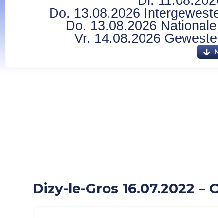
Di. 11.08.202
Do. 13.08.2026 Intergewestel
Do. 13.08.2026 Nationale 
Vr. 14.08.2026 Gewesteli
Dizy-le-Gros 16.07.2
Dizy-le-Gros 16.07.2022 –