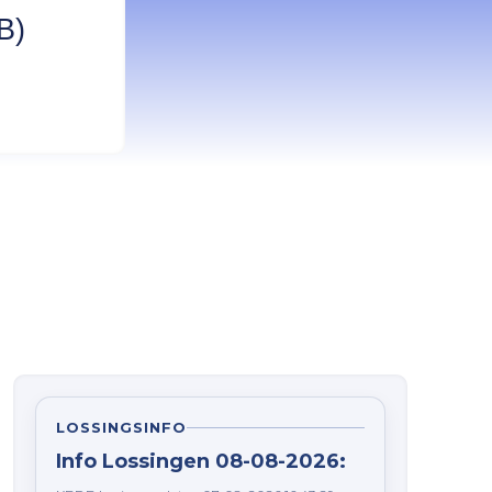
B)
LOSSINGSINFO
Info Lossingen 08-08-2026: