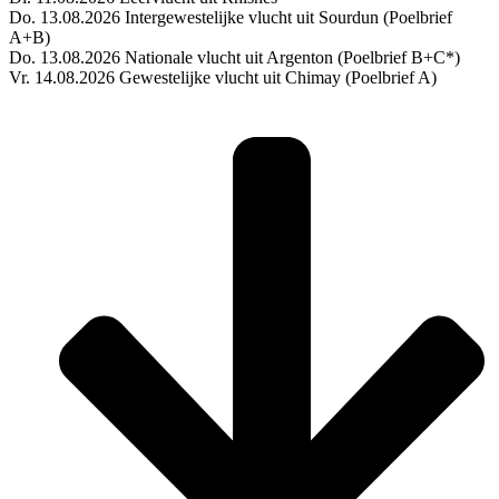
Do. 13.08.2026 Intergewestelijke vlucht uit Sourdun (Poelbrief
A+B)
Do. 13.08.2026 Nationale vlucht uit Argenton (Poelbrief B+C*)
Vr. 14.08.2026 Gewestelijke vlucht uit Chimay (Poelbrief A)