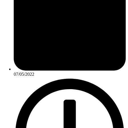
07/05/2022