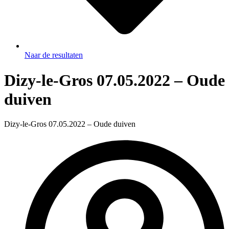
Naar de resultaten
Dizy-le-Gros 07.05.2022 – Oude
duiven
Dizy-le-Gros 07.05.2022 – Oude duiven