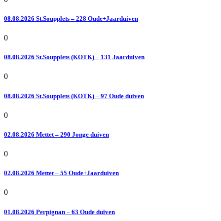
08.08.2026 St.Soupplets – 228 Oude+Jaarduiven
0
08.08.2026 St.Soupplets (KOTK) – 131 Jaarduiven
0
08.08.2026 St.Soupplets (KOTK) – 97 Oude duiven
0
02.08.2026 Mettet – 290 Jonge duiven
0
02.08.2026 Mettet – 55 Oude+Jaarduiven
0
01.08.2026 Perpignan – 63 Oude duiven