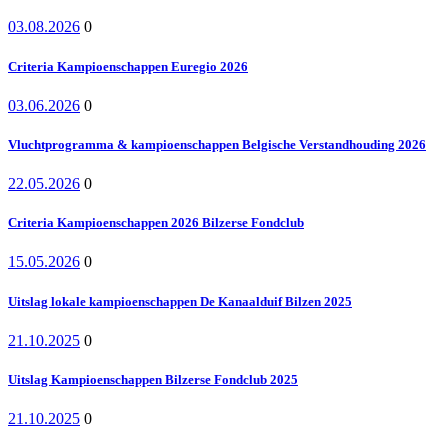
03.08.2026
0
Criteria Kampioenschappen Euregio 2026
03.06.2026
0
Vluchtprogramma & kampioenschappen Belgische Verstandhouding 2026
22.05.2026
0
Criteria Kampioenschappen 2026 Bilzerse Fondclub
15.05.2026
0
Uitslag lokale kampioenschappen De Kanaalduif Bilzen 2025
21.10.2025
0
Uitslag Kampioenschappen Bilzerse Fondclub 2025
21.10.2025
0