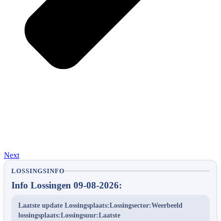
Next
LOSSINGSINFO
Info Lossingen 09-08-2026:
Laatste update Lossingsplaats:Lossingsector:Weerbeeld
lossingsplaats:Lossingsuur:Laatste