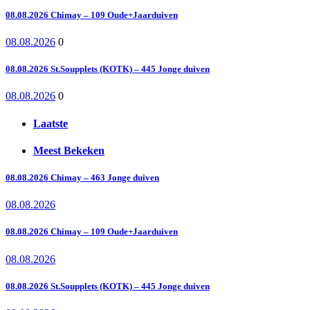
08.08.2026 Chimay – 109 Oude+Jaarduiven
08.08.2026
0
08.08.2026 St.Soupplets (KOTK) – 445 Jonge duiven
08.08.2026
0
Laatste
Meest Bekeken
08.08.2026 Chimay – 463 Jonge duiven
08.08.2026
08.08.2026 Chimay – 109 Oude+Jaarduiven
08.08.2026
08.08.2026 St.Soupplets (KOTK) – 445 Jonge duiven