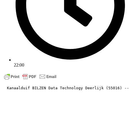
22:00
  Kanaalduif BILZEN Data Technology Deerlijk (55016) --