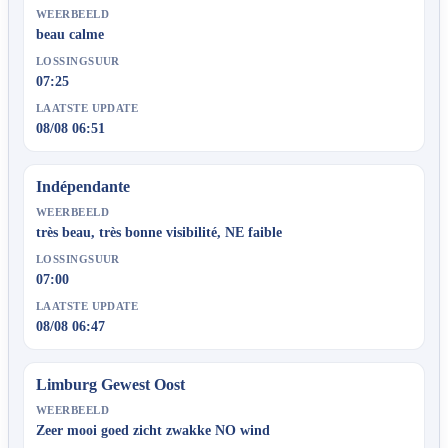
WEERBEELD
beau calme
LOSSINGSUUR
07:25
LAATSTE UPDATE
08/08 06:51
Indépendante
WEERBEELD
très beau, très bonne visibilité, NE faible
LOSSINGSUUR
07:00
LAATSTE UPDATE
08/08 06:47
Limburg Gewest Oost
WEERBEELD
Zeer mooi goed zicht zwakke NO wind