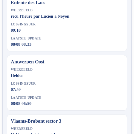
Entente des Lacs
WEERBEELD
recu l'heure par Lucien a Noyon
LOSSINGSUUR
09:10
LAATSTE UPDATE
08/08 08:33
Antwerpen Oost
WEERBEELD
Helder
LOSSINGSUUR
07:50
LAATSTE UPDATE
08/08 06:50
Vlaams-Brabant sector 3
WEERBEELD