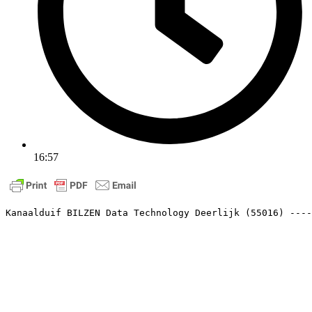
16:57
Kanaalduif BILZEN Data Technology Deerlijk (55016) ----