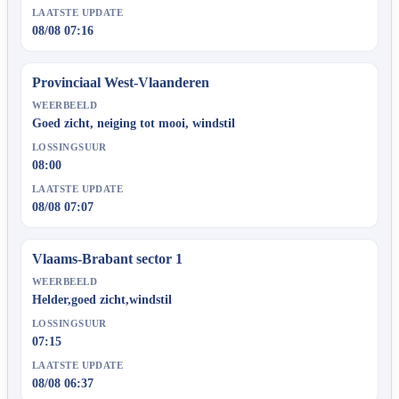
LAATSTE UPDATE
08/08 07:16
Provinciaal West-Vlaanderen
WEERBEELD
Goed zicht, neiging tot mooi, windstil
LOSSINGSUUR
08:00
LAATSTE UPDATE
08/08 07:07
Vlaams-Brabant sector 1
WEERBEELD
Helder,goed zicht,windstil
LOSSINGSUUR
07:15
LAATSTE UPDATE
08/08 06:37