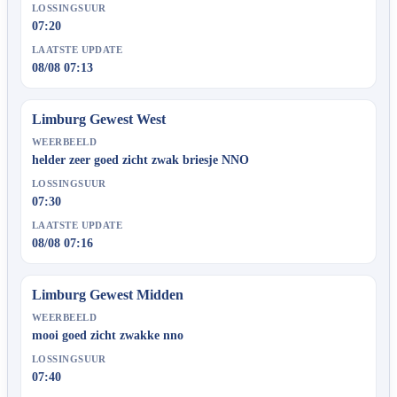
LOSSINGSUUR
07:20
LAATSTE UPDATE
08/08 07:13
Limburg Gewest West
WEERBEELD
helder zeer goed zicht zwak briesje NNO
LOSSINGSUUR
07:30
LAATSTE UPDATE
08/08 07:16
Limburg Gewest Midden
WEERBEELD
mooi goed zicht zwakke nno
LOSSINGSUUR
07:40