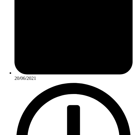
20/06/2021