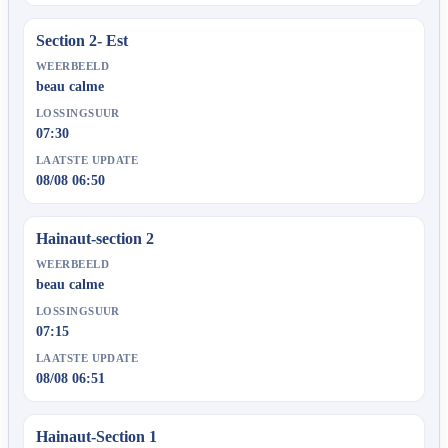
Section 2- Est
WEERBEELD
beau calme
LOSSINGSUUR
07:30
LAATSTE UPDATE
08/08 06:50
Hainaut-section 2
WEERBEELD
beau calme
LOSSINGSUUR
07:15
LAATSTE UPDATE
08/08 06:51
Hainaut-Section 1