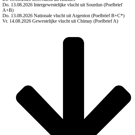
Do. 13.08.2026 Intergewestelijke vlucht uit Sourdun (Poelbrief
A+B)
Do. 13.08.2026 Nationale vlucht uit Argenton (Poelbrief B+C*)
Vr. 14.08.2026 Gewestelijke vlucht uit Chimay (Poelbrief A)