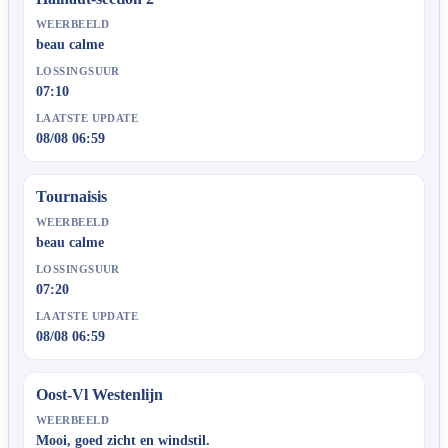
WEERBEELD
beau calme
LOSSINGSUUR
07:10
LAATSTE UPDATE
08/08 06:59
Tournaisis
WEERBEELD
beau calme
LOSSINGSUUR
07:20
LAATSTE UPDATE
08/08 06:59
Oost-Vl Westenlijn
WEERBEELD
Mooi, goed zicht en windstil.