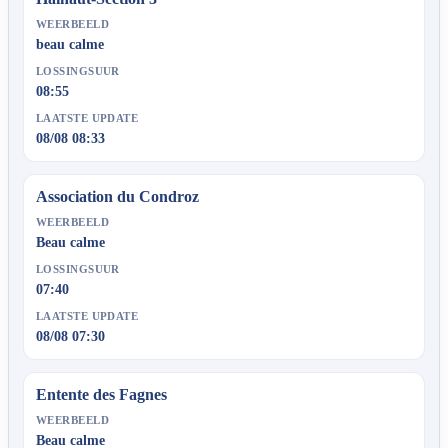
WEERBEELD
beau calme
LOSSINGSUUR
08:55
LAATSTE UPDATE
08/08 08:33
Association du Condroz
WEERBEELD
Beau calme
LOSSINGSUUR
07:40
LAATSTE UPDATE
08/08 07:30
Entente des Fagnes
WEERBEELD
Beau calme