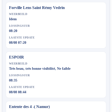
Forville Lens Saint Rémy Vedrin
WEERBEELD
Idem
LOSSINGSUUR
08:20
LAATSTE UPDATE
08/08 07:20
ESPOIR
WEERBEELD
Très beau, très bonne visibilité, Ne faible
LOSSINGSUUR
08:35
LAATSTE UPDATE
08/08 08:44
Entente des 4 -( Namur)