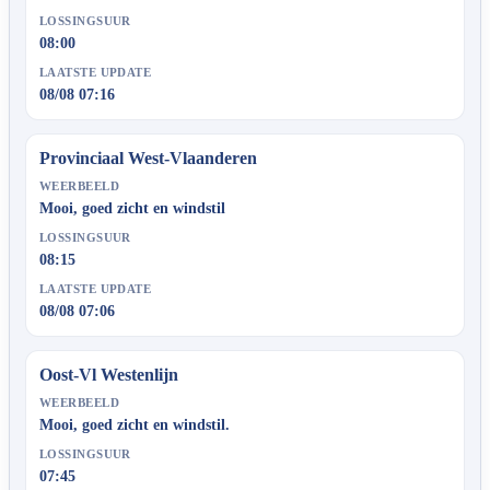
LOSSINGSUUR
08:00
LAATSTE UPDATE
08/08 07:16
Provinciaal West-Vlaanderen
WEERBEELD
Mooi, goed zicht en windstil
LOSSINGSUUR
08:15
LAATSTE UPDATE
08/08 07:06
Oost-Vl Westenlijn
WEERBEELD
Mooi, goed zicht en windstil.
LOSSINGSUUR
07:45