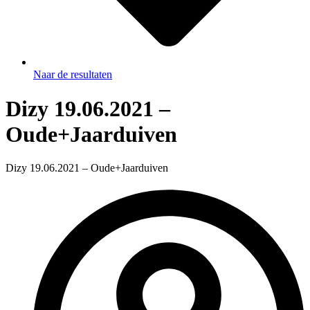
Naar de resultaten
Dizy 19.06.2021 –
Oude+Jaarduiven
Dizy 19.06.2021 – Oude+Jaarduiven