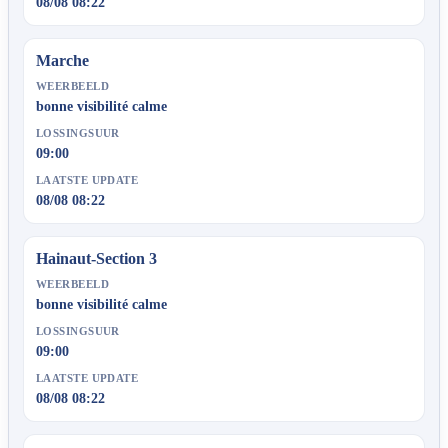
08/08 08:22
Marche
WEERBEELD
bonne visibilité calme
LOSSINGSUUR
09:00
LAATSTE UPDATE
08/08 08:22
Hainaut-Section 3
WEERBEELD
bonne visibilité calme
LOSSINGSUUR
09:00
LAATSTE UPDATE
08/08 08:22