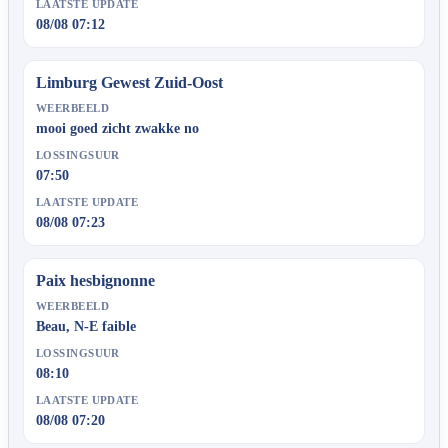
LAATSTE UPDATE
08/08 07:12
Limburg Gewest Zuid-Oost
WEERBEELD
mooi goed zicht zwakke no
LOSSINGSUUR
07:50
LAATSTE UPDATE
08/08 07:23
Paix hesbignonne
WEERBEELD
Beau, N-E faible
LOSSINGSUUR
08:10
LAATSTE UPDATE
08/08 07:20