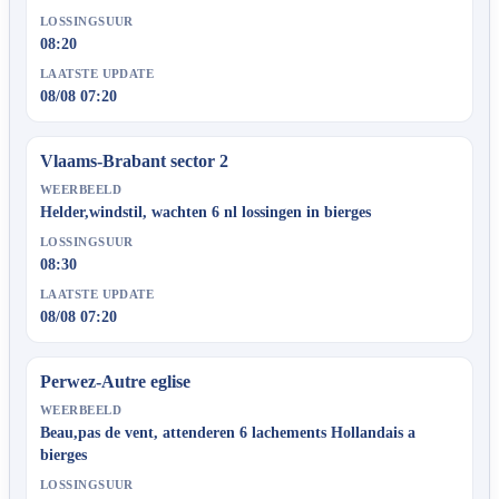
LOSSINGSUUR
08:20
LAATSTE UPDATE
08/08 07:20
Vlaams-Brabant sector 2
WEERBEELD
Helder,windstil, wachten 6 nl lossingen in bierges
LOSSINGSUUR
08:30
LAATSTE UPDATE
08/08 07:20
Perwez-Autre eglise
WEERBEELD
Beau,pas de vent, attenderen 6 lachements Hollandais a
bierges
LOSSINGSUUR