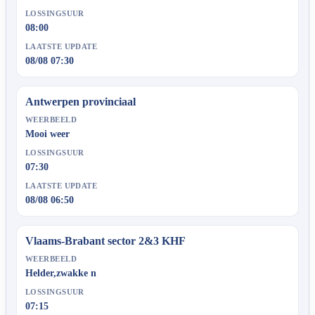
LOSSINGSUUR
08:00
LAATSTE UPDATE
08/08 07:30
Antwerpen provinciaal
WEERBEELD
Mooi weer
LOSSINGSUUR
07:30
LAATSTE UPDATE
08/08 06:50
Vlaams-Brabant sector 2&3 KHF
WEERBEELD
Helder,zwakke n
LOSSINGSUUR
07:15