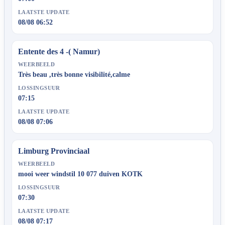
LAATSTE UPDATE
08/08 06:52
Entente des 4 -( Namur)
WEERBEELD
Très beau ,très bonne visibilité,calme
LOSSINGSUUR
07:15
LAATSTE UPDATE
08/08 07:06
Limburg Provinciaal
WEERBEELD
mooi weer windstil 10 077 duiven KOTK
LOSSINGSUUR
07:30
LAATSTE UPDATE
08/08 07:17