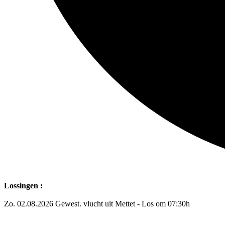
Lossingen :
Zo. 02.08.2026 Gewest. vlucht uit Mettet - Los om 07:30h