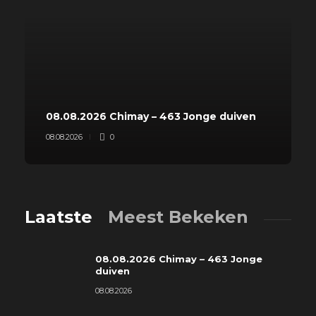
08.08.2026 Chimay – 463 Jonge duiven
08.08.2026
0
Laatste
Meest Bekeken
08.08.2026 Chimay – 463 Jonge
duiven
08.08.2026