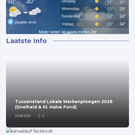
Laatste Info
Tussenstand Lokale Merkenploegen 2026
(Snelheid & Kl. Halve Fond)
03.08.2026
0