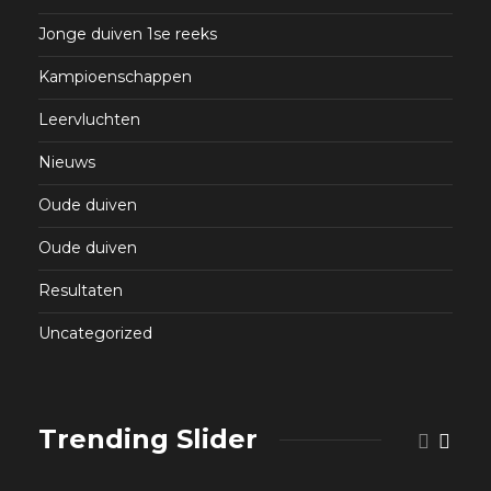
Jonge duiven 1se reeks
Kampioenschappen
Leervluchten
Nieuws
Oude duiven
Oude duiven
Resultaten
Uncategorized
Trending Slider