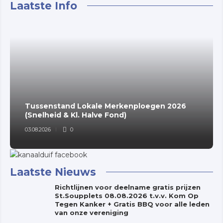
Laatste Info
Tussenstand Lokale Merkenploegen 2026
(Snelheid & Kl. Halve Fond)
03.08.2026
0
Laatste Nieuws
Richtlijnen voor deelname gratis prijzen
St.Soupplets 08.08.2026 t.v.v. Kom Op
Tegen Kanker + Gratis BBQ voor alle leden
van onze vereniging