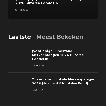
2026 Bilzerse Fondclub
03.08.2026
0
Laatste
Meest Bekeken
(Voorlopige) Eindstand
Merkenploegen 2026 Bilzerse
Fondclub
03.08.2026
Tussenstand Lokale Merkenploegen
2026 (Snelheid & Kl. Halve Fond)
03.08.2026