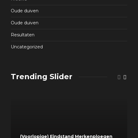
Oude duiven
Oude duiven
Resultaten
Uncategorized
Trending Slider
(Voorlopige) Eindstand Merkenploegen