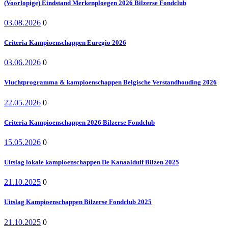
(Voorlopige) Eindstand Merkenploegen 2026 Bilzerse Fondclub
03.08.2026
0
Criteria Kampioenschappen Euregio 2026
03.06.2026
0
Vluchtprogramma & kampioenschappen Belgische Verstandhouding 2026
22.05.2026
0
Criteria Kampioenschappen 2026 Bilzerse Fondclub
15.05.2026
0
Uitslag lokale kampioenschappen De Kanaalduif Bilzen 2025
21.10.2025
0
Uitslag Kampioenschappen Bilzerse Fondclub 2025
21.10.2025
0