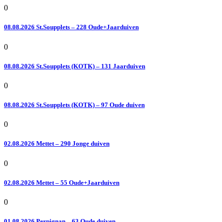
0
08.08.2026 St.Soupplets – 228 Oude+Jaarduiven
0
08.08.2026 St.Soupplets (KOTK) – 131 Jaarduiven
0
08.08.2026 St.Soupplets (KOTK) – 97 Oude duiven
0
02.08.2026 Mettet – 290 Jonge duiven
0
02.08.2026 Mettet – 55 Oude+Jaarduiven
0
01.08.2026 Perpignan – 63 Oude duiven