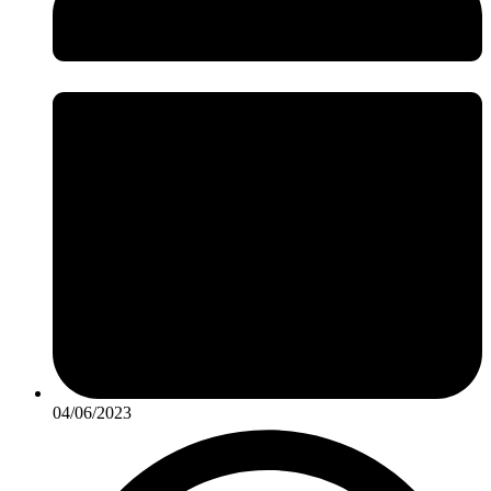
04/06/2023