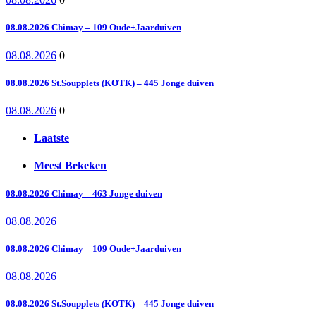
08.08.2026 Chimay – 109 Oude+Jaarduiven
08.08.2026
0
08.08.2026 St.Soupplets (KOTK) – 445 Jonge duiven
08.08.2026
0
Laatste
Meest Bekeken
08.08.2026 Chimay – 463 Jonge duiven
08.08.2026
08.08.2026 Chimay – 109 Oude+Jaarduiven
08.08.2026
08.08.2026 St.Soupplets (KOTK) – 445 Jonge duiven