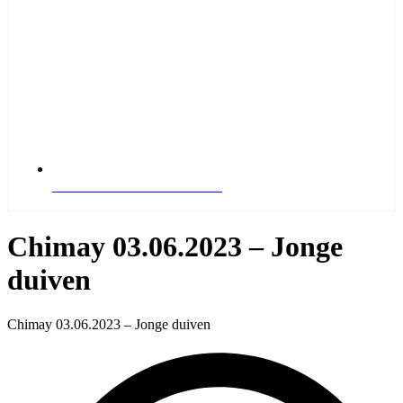
NAAR DE RESULTATEN
Chimay 03.06.2023 – Jonge
duiven
Chimay 03.06.2023 – Jonge duiven