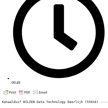
09:49
Kanaalduif BILZEN Data Technology Deerlij