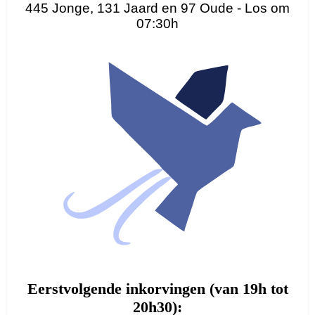
445 Jonge, 131 Jaard en 97 Oude - Los om
07:30h
Eerstvolgende inkorvingen (van 19h tot
20h30):