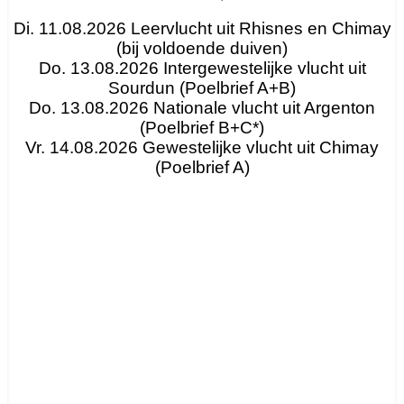
Di. 11.08.2026 Leervlucht uit Rhisnes en Chimay
(bij voldoende duiven)
Do. 13.08.2026 Intergewestelijke vlucht uit
Sourdun (Poelbrief A+B)
Do. 13.08.2026 Nationale vlucht uit Argenton
(Poelbrief B+C*)
Vr. 14.08.2026 Gewestelijke vlucht uit Chimay
(Poelbrief A)