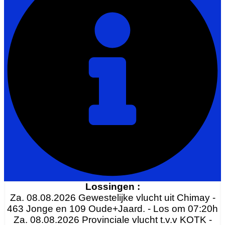
Lossingen :
Za. 08.08.2026 Gewestelijke vlucht uit Chimay -
463 Jonge en 109 Oude+Jaard. - Los om 07:20h
Za. 08.08.2026 Provinciale vlucht t.v.v KOTK -