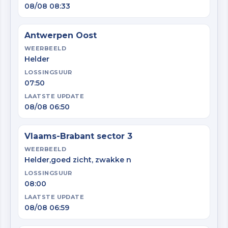
08/08 08:33
Antwerpen Oost
WEERBEELD
Helder
LOSSINGSUUR
07:50
LAATSTE UPDATE
08/08 06:50
Vlaams-Brabant sector 3
WEERBEELD
Helder,goed zicht, zwakke n
LOSSINGSUUR
08:00
LAATSTE UPDATE
08/08 06:59