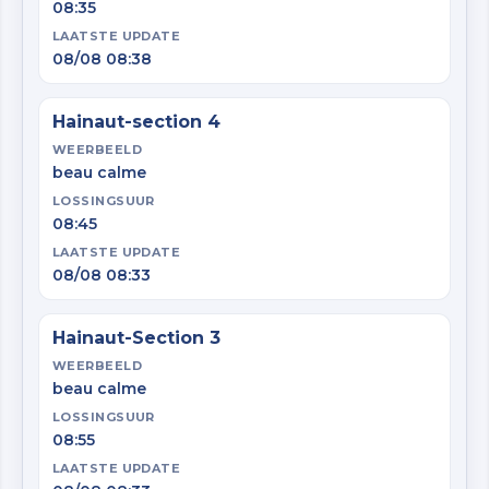
08:35
LAATSTE UPDATE
08/08 08:38
Hainaut-section 4
WEERBEELD
beau calme
LOSSINGSUUR
08:45
LAATSTE UPDATE
08/08 08:33
Hainaut-Section 3
WEERBEELD
beau calme
LOSSINGSUUR
08:55
LAATSTE UPDATE