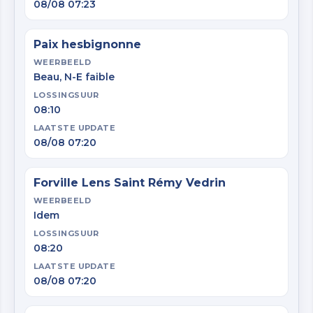
08/08 07:23
Paix hesbignonne
WEERBEELD
Beau, N-E faible
LOSSINGSUUR
08:10
LAATSTE UPDATE
08/08 07:20
Forville Lens Saint Rémy Vedrin
WEERBEELD
Idem
LOSSINGSUUR
08:20
LAATSTE UPDATE
08/08 07:20