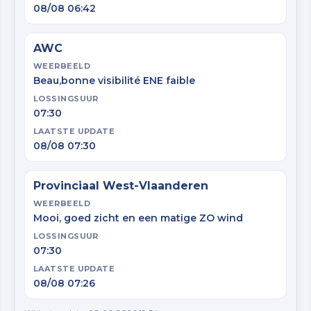
08/08 06:42
AWC
WEERBEELD
Beau,bonne visibilité ENE faible
LOSSINGSUUR
07:30
LAATSTE UPDATE
08/08 07:30
Provinciaal West-Vlaanderen
WEERBEELD
Mooi, goed zicht en een matige ZO wind
LOSSINGSUUR
07:30
LAATSTE UPDATE
08/08 07:26