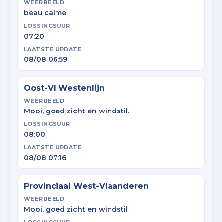
WEERBEELD
beau calme
LOSSINGSUUR
07:20
LAATSTE UPDATE
08/08 06:59
Oost-Vl Westenlijn
WEERBEELD
Mooi, goed zicht en windstil.
LOSSINGSUUR
08:00
LAATSTE UPDATE
08/08 07:16
Provinciaal West-Vlaanderen
WEERBEELD
Mooi, goed zicht en windstil