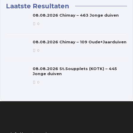
Laatste Resultaten
08.08.2026 Chimay – 463 Jonge duiven
0
08.08.2026 Chimay – 109 Oude+Jaarduiven
0
08.08.2026 St.Soupplets (KOTK) – 445
Jonge duiven
0