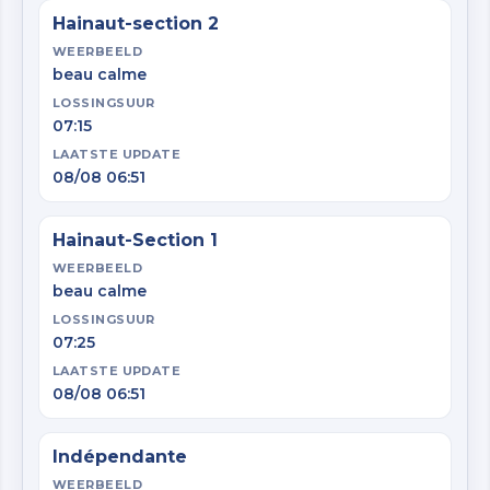
Hainaut-section 2
WEERBEELD
beau calme
LOSSINGSUUR
07:15
LAATSTE UPDATE
08/08 06:51
Hainaut-Section 1
WEERBEELD
beau calme
LOSSINGSUUR
07:25
LAATSTE UPDATE
08/08 06:51
Indépendante
WEERBEELD