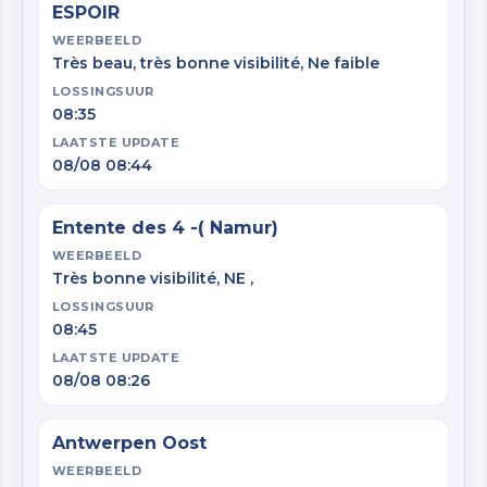
ESPOIR
WEERBEELD
Très beau, très bonne visibilité, Ne faible
LOSSINGSUUR
08:35
LAATSTE UPDATE
08/08 08:44
Entente des 4 -( Namur)
WEERBEELD
Très bonne visibilité, NE ,
LOSSINGSUUR
08:45
LAATSTE UPDATE
08/08 08:26
Antwerpen Oost
WEERBEELD