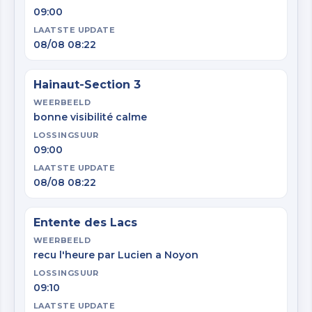
09:00
LAATSTE UPDATE
08/08 08:22
Hainaut-Section 3
WEERBEELD
bonne visibilité calme
LOSSINGSUUR
09:00
LAATSTE UPDATE
08/08 08:22
Entente des Lacs
WEERBEELD
recu l'heure par Lucien a Noyon
LOSSINGSUUR
09:10
LAATSTE UPDATE