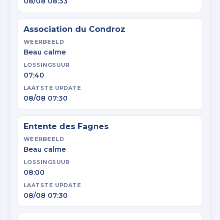
08/08 08:33
Association du Condroz
WEERBEELD
Beau calme
LOSSINGSUUR
07:40
LAATSTE UPDATE
08/08 07:30
Entente des Fagnes
WEERBEELD
Beau calme
LOSSINGSUUR
08:00
LAATSTE UPDATE
08/08 07:30