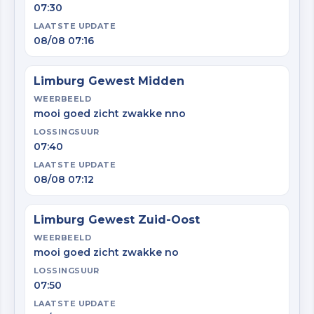
07:30
LAATSTE UPDATE
08/08 07:16
Limburg Gewest Midden
WEERBEELD
mooi goed zicht zwakke nno
LOSSINGSUUR
07:40
LAATSTE UPDATE
08/08 07:12
Limburg Gewest Zuid-Oost
WEERBEELD
mooi goed zicht zwakke no
LOSSINGSUUR
07:50
LAATSTE UPDATE