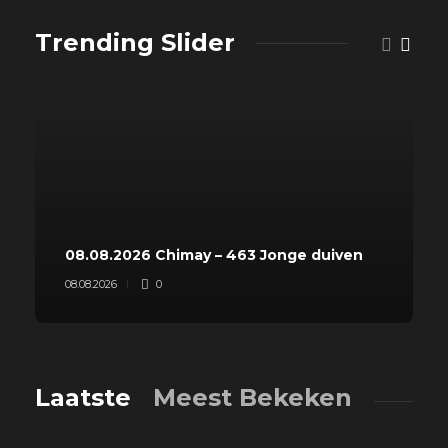
Trending Slider
08.08.2026 Chimay – 463 Jonge duiven
08.08.2026
0
Laatste
Meest Bekeken