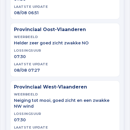
LAATSTE UPDATE
08/08 06:51
Provinciaal Oost-Vlaanderen
WEERBEELD
Helder zeer goed zicht zwakke NO
LOSSINGSUUR
07:30
LAATSTE UPDATE
08/08 07:27
Provinciaal West-Vlaanderen
WEERBEELD
Neiging tot mooi, goed zicht en een zwakke
NW wind
LOSSINGSUUR
07:30
LAATSTE UPDATE