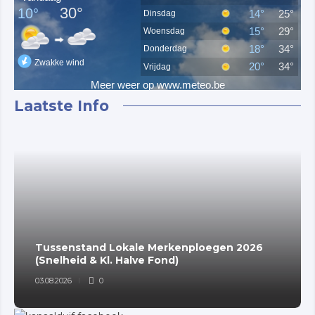
Laatste Info
Tussenstand Lokale Merkenploegen 2026
(Snelheid & Kl. Halve Fond)
03.08.2026
0