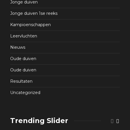
Jonge duiven
Jonge duiven 1se reeks
Kampioenschappen
Leervluchten
Nieuws
Oude duiven
Oude duiven
Resultaten
Uncategorized
Trending Slider