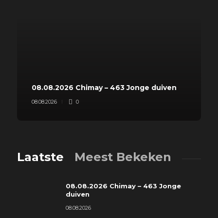
08.08.2026 Chimay – 463 Jonge duiven
08.08.2026
0
Laatste
Meest Bekeken
08.08.2026 Chimay – 463 Jonge
duiven
08.08.2026