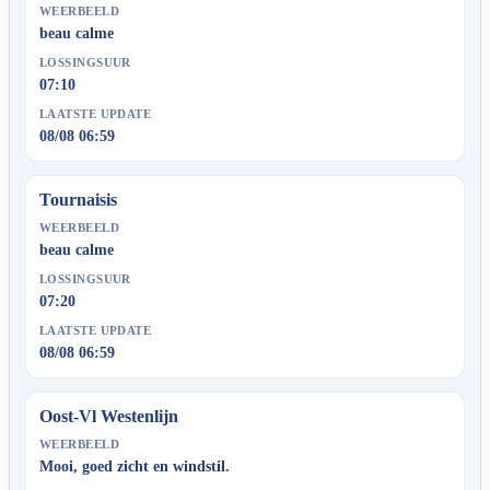
WEERBEELD
beau calme
LOSSINGSUUR
07:10
LAATSTE UPDATE
08/08 06:59
Tournaisis
WEERBEELD
beau calme
LOSSINGSUUR
07:20
LAATSTE UPDATE
08/08 06:59
Oost-Vl Westenlijn
WEERBEELD
Mooi, goed zicht en windstil.