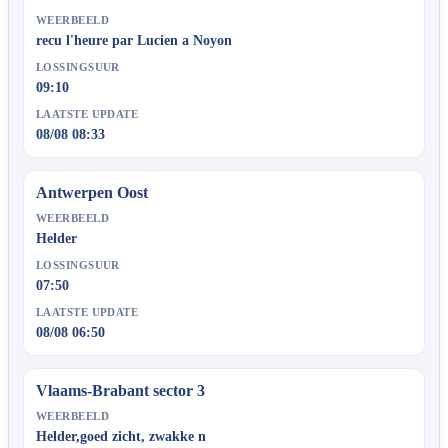
WEERBEELD
recu l'heure par Lucien a Noyon
LOSSINGSUUR
09:10
LAATSTE UPDATE
08/08 08:33
Antwerpen Oost
WEERBEELD
Helder
LOSSINGSUUR
07:50
LAATSTE UPDATE
08/08 06:50
Vlaams-Brabant sector 3
WEERBEELD
Helder,goed zicht, zwakke n