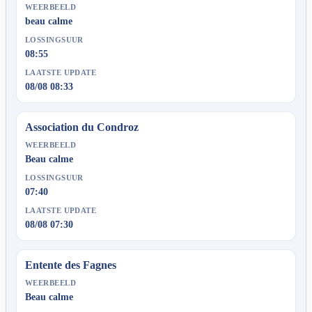
WEERBEELD
beau calme
LOSSINGSUUR
08:55
LAATSTE UPDATE
08/08 08:33
Association du Condroz
WEERBEELD
Beau calme
LOSSINGSUUR
07:40
LAATSTE UPDATE
08/08 07:30
Entente des Fagnes
WEERBEELD
Beau calme