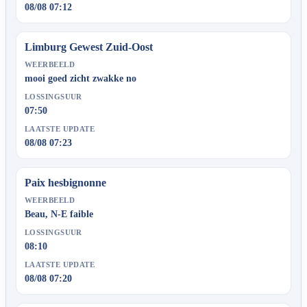
08/08 07:12
Limburg Gewest Zuid-Oost
WEERBEELD
mooi goed zicht zwakke no
LOSSINGSUUR
07:50
LAATSTE UPDATE
08/08 07:23
Paix hesbignonne
WEERBEELD
Beau, N-E faible
LOSSINGSUUR
08:10
LAATSTE UPDATE
08/08 07:20