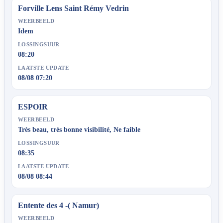
Forville Lens Saint Rémy Vedrin
WEERBEELD
Idem
LOSSINGSUUR
08:20
LAATSTE UPDATE
08/08 07:20
ESPOIR
WEERBEELD
Très beau, très bonne visibilité, Ne faible
LOSSINGSUUR
08:35
LAATSTE UPDATE
08/08 08:44
Entente des 4 -( Namur)
WEERBEELD