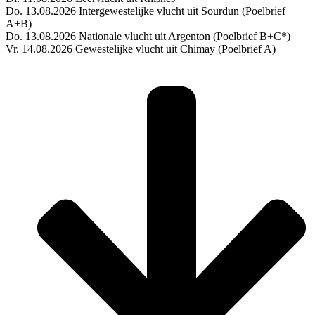
Do. 13.08.2026 Intergewestelijke vlucht uit Sourdun (Poelbrief
A+B)
Do. 13.08.2026 Nationale vlucht uit Argenton (Poelbrief B+C*)
Vr. 14.08.2026 Gewestelijke vlucht uit Chimay (Poelbrief A)