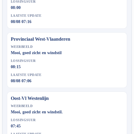
LOSSINGSUUR
08:00
LAATSTE UPDATE
08/08 07:16
Provinciaal West-Vlaanderen
WEERBEELD
Mooi, goed zicht en windstil
LOSSINGSUUR
08:15
LAATSTE UPDATE
08/08 07:06
Oost-Vl Westenlijn
WEERBEELD
Mooi, goed zicht en windstil.
LOSSINGSUUR
07:45
LAATSTE UPDATE