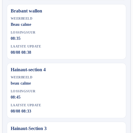
Brabant wallon
WEERBEELD
Beau calme
LOSSINGSUUR
08:35
LAATSTE UPDATE
08/08 08:38
Hainaut-section 4
WEERBEELD
beau calme
LOSSINGSUUR
08:45
LAATSTE UPDATE
08/08 08:33
Hainaut-Section 3