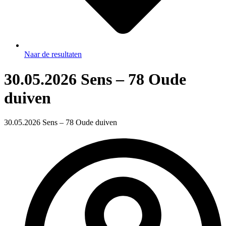
Naar de resultaten
30.05.2026 Sens – 78 Oude
duiven
30.05.2026 Sens – 78 Oude duiven