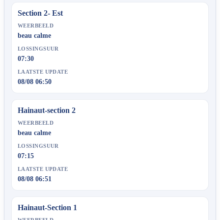
Section 2- Est
WEERBEELD
beau calme
LOSSINGSUUR
07:30
LAATSTE UPDATE
08/08 06:50
Hainaut-section 2
WEERBEELD
beau calme
LOSSINGSUUR
07:15
LAATSTE UPDATE
08/08 06:51
Hainaut-Section 1
WEERBEELD