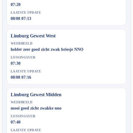
07:20
LAATSTE UPDATE
08/08 07:13
Limburg Gewest West
WEERBEELD
helder zeer goed zicht zwak briesje NNO
LOSSINGSUUR
07:30
LAATSTE UPDATE
08/08 07:16
Limburg Gewest Midden
WEERBEELD
mooi goed zicht zwakke nno
LOSSINGSUUR
07:40
LAATSTE UPDATE