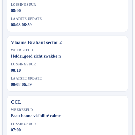
LOSSINGSUUR
08:00
LAATSTE UPDATE
08/08 06:59
Vlaams-Brabant sector 2
WEERBEELD
Helder,goed zicht,zwakke n
LOSSINGSUUR
08:10
LAATSTE UPDATE
08/08 06:59
CCL
WEERBEELD
Beau bonne visibilité calme
LOSSINGSUUR
07:00