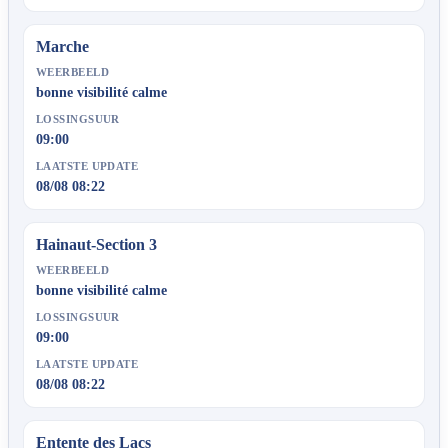
Marche
WEERBEELD
bonne visibilité calme
LOSSINGSUUR
09:00
LAATSTE UPDATE
08/08 08:22
Hainaut-Section 3
WEERBEELD
bonne visibilité calme
LOSSINGSUUR
09:00
LAATSTE UPDATE
08/08 08:22
Entente des Lacs