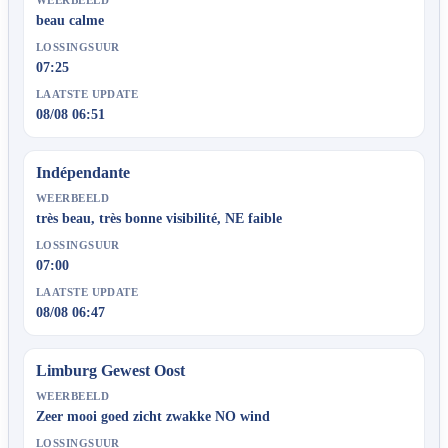
beau calme
LOSSINGSUUR
07:25
LAATSTE UPDATE
08/08 06:51
Indépendante
WEERBEELD
très beau, très bonne visibilité, NE faible
LOSSINGSUUR
07:00
LAATSTE UPDATE
08/08 06:47
Limburg Gewest Oost
WEERBEELD
Zeer mooi goed zicht zwakke NO wind
LOSSINGSUUR