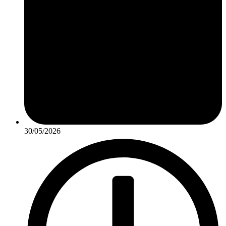
30/05/2026