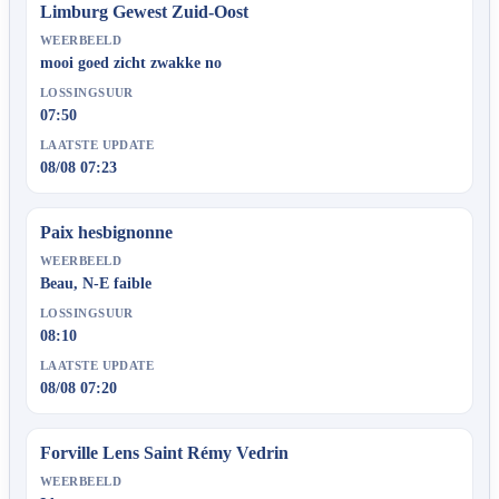
Limburg Gewest Zuid-Oost
WEERBEELD
mooi goed zicht zwakke no
LOSSINGSUUR
07:50
LAATSTE UPDATE
08/08 07:23
Paix hesbignonne
WEERBEELD
Beau, N-E faible
LOSSINGSUUR
08:10
LAATSTE UPDATE
08/08 07:20
Forville Lens Saint Rémy Vedrin
WEERBEELD