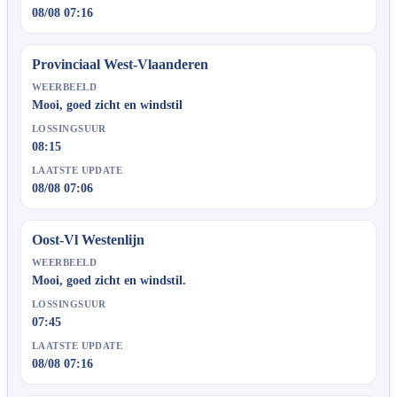
08/08 07:16
Provinciaal West-Vlaanderen
WEERBEELD
Mooi, goed zicht en windstil
LOSSINGSUUR
08:15
LAATSTE UPDATE
08/08 07:06
Oost-Vl Westenlijn
WEERBEELD
Mooi, goed zicht en windstil.
LOSSINGSUUR
07:45
LAATSTE UPDATE
08/08 07:16