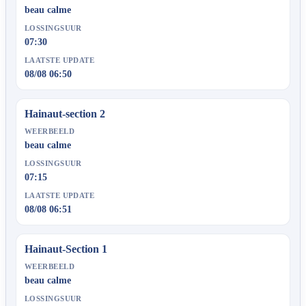
beau calme
LOSSINGSUUR
07:30
LAATSTE UPDATE
08/08 06:50
Hainaut-section 2
WEERBEELD
beau calme
LOSSINGSUUR
07:15
LAATSTE UPDATE
08/08 06:51
Hainaut-Section 1
WEERBEELD
beau calme
LOSSINGSUUR