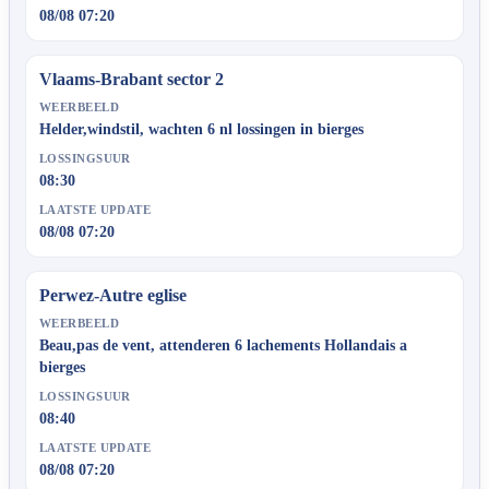
08/08 07:20
Vlaams-Brabant sector 2
WEERBEELD
Helder,windstil, wachten 6 nl lossingen in bierges
LOSSINGSUUR
08:30
LAATSTE UPDATE
08/08 07:20
Perwez-Autre eglise
WEERBEELD
Beau,pas de vent, attenderen 6 lachements Hollandais a
bierges
LOSSINGSUUR
08:40
LAATSTE UPDATE
08/08 07:20