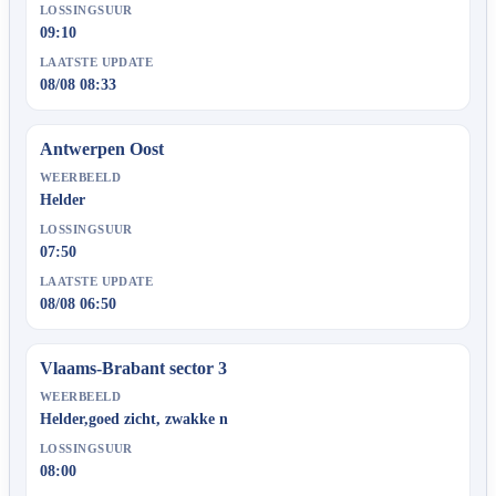
LOSSINGSUUR
09:10
LAATSTE UPDATE
08/08 08:33
Antwerpen Oost
WEERBEELD
Helder
LOSSINGSUUR
07:50
LAATSTE UPDATE
08/08 06:50
Vlaams-Brabant sector 3
WEERBEELD
Helder,goed zicht, zwakke n
LOSSINGSUUR
08:00