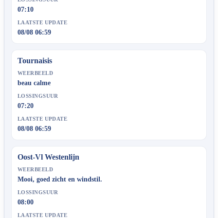
07:10
LAATSTE UPDATE
08/08 06:59
Tournaisis
WEERBEELD
beau calme
LOSSINGSUUR
07:20
LAATSTE UPDATE
08/08 06:59
Oost-Vl Westenlijn
WEERBEELD
Mooi, goed zicht en windstil.
LOSSINGSUUR
08:00
LAATSTE UPDATE