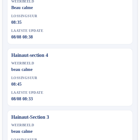
WEERBEELD
Beau calme
LOSSINGSUUR
08:35
LAATSTE UPDATE
08/08 08:38
Hainaut-section 4
WEERBEELD
beau calme
LOSSINGSUUR
08:45
LAATSTE UPDATE
08/08 08:33
Hainaut-Section 3
WEERBEELD
beau calme
LOSSINGSUUR