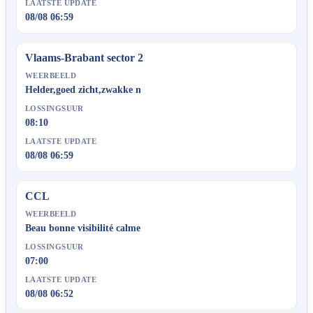
LAATSTE UPDATE
08/08 06:59
Vlaams-Brabant sector 2
WEERBEELD
Helder,goed zicht,zwakke n
LOSSINGSUUR
08:10
LAATSTE UPDATE
08/08 06:59
CCL
WEERBEELD
Beau bonne visibilité calme
LOSSINGSUUR
07:00
LAATSTE UPDATE
08/08 06:52