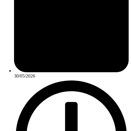
30/05/2026