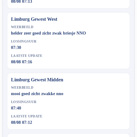
08/08 07:13
Limburg Gewest West
WEERBEELD
helder zeer goed zicht zwak briesje NNO
LOSSINGSUUR
07:30
LAATSTE UPDATE
08/08 07:16
Limburg Gewest Midden
WEERBEELD
mooi goed zicht zwakke nno
LOSSINGSUUR
07:40
LAATSTE UPDATE
08/08 07:12