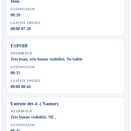
Idem
LOSSINGSUUR
08:20
LAATSTE UPDATE
08/08 07:20
ESPOIR
WEERBEELD
Très beau, très bonne visibilité, Ne faible
LOSSINGSUUR
08:35
LAATSTE UPDATE
08/08 08:44
Entente des 4 -( Namur)
WEERBEELD
Très bonne visibilité, NE ,
LOSSINGSUUR
08:45