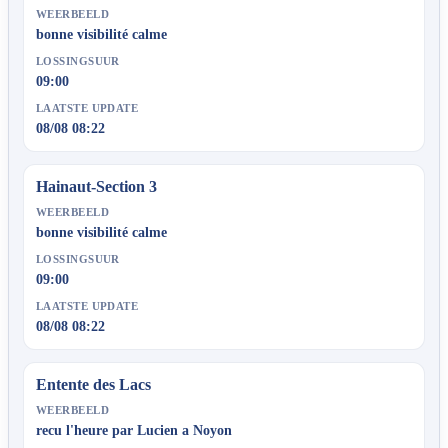
WEERBEELD
bonne visibilité calme
LOSSINGSUUR
09:00
LAATSTE UPDATE
08/08 08:22
Hainaut-Section 3
WEERBEELD
bonne visibilité calme
LOSSINGSUUR
09:00
LAATSTE UPDATE
08/08 08:22
Entente des Lacs
WEERBEELD
recu l'heure par Lucien a Noyon