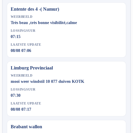
Entente des 4 -( Namur)
WEERBEELD
Très beau ,très bonne visibilité,calme
LOSSINGSUUR
07:15
LAATSTE UPDATE
08/08 07:06
Limburg Provinciaal
WEERBEELD
mooi weer windstil 10 077 duiven KOTK
LOSSINGSUUR
07:30
LAATSTE UPDATE
08/08 07:17
Brabant wallon