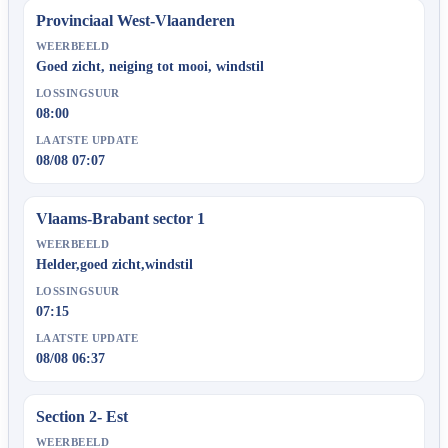
Provinciaal West-Vlaanderen
WEERBEELD
Goed zicht, neiging tot mooi, windstil
LOSSINGSUUR
08:00
LAATSTE UPDATE
08/08 07:07
Vlaams-Brabant sector 1
WEERBEELD
Helder,goed zicht,windstil
LOSSINGSUUR
07:15
LAATSTE UPDATE
08/08 06:37
Section 2- Est
WEERBEELD