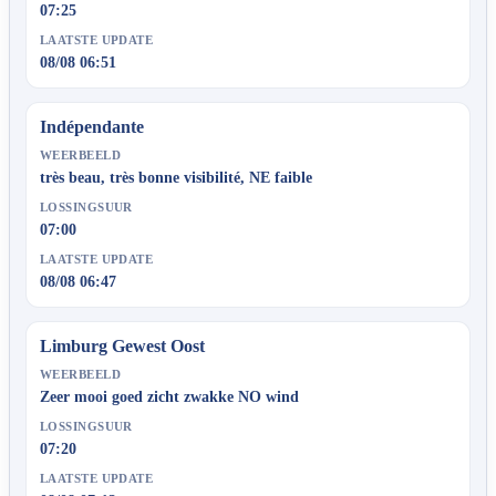
07:25
LAATSTE UPDATE
08/08 06:51
Indépendante
WEERBEELD
très beau, très bonne visibilité, NE faible
LOSSINGSUUR
07:00
LAATSTE UPDATE
08/08 06:47
Limburg Gewest Oost
WEERBEELD
Zeer mooi goed zicht zwakke NO wind
LOSSINGSUUR
07:20
LAATSTE UPDATE