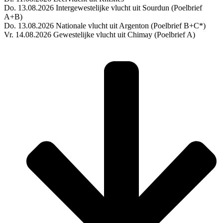
Do. 13.08.2026 Intergewestelijke vlucht uit Sourdun (Poelbrief
A+B)
Do. 13.08.2026 Nationale vlucht uit Argenton (Poelbrief B+C*)
Vr. 14.08.2026 Gewestelijke vlucht uit Chimay (Poelbrief A)