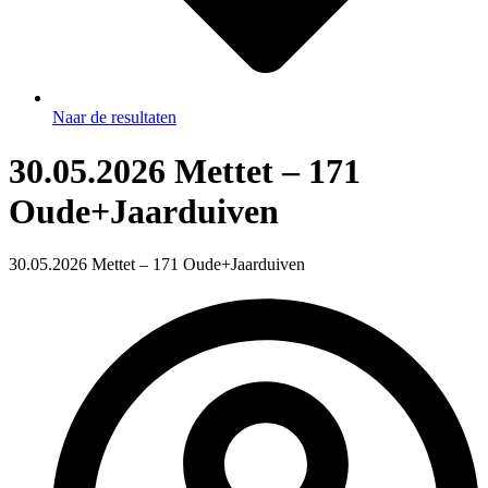
Naar de resultaten
30.05.2026 Mettet – 171
Oude+Jaarduiven
30.05.2026 Mettet – 171 Oude+Jaarduiven