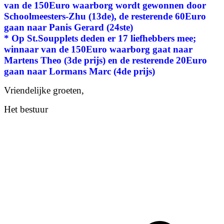
van de 150Euro waarborg wordt gewonnen door
Schoolmeesters-Zhu (13de), de resterende 60Euro
gaan naar Panis Gerard (24ste)
* Op St.Soupplets deden er 17 liefhebbers mee;
winnaar van de 150Euro waarborg gaat naar
Martens Theo (3de prijs) en de resterende 20Euro
gaan naar Lormans Marc (4de prijs)
Vriendelijke groeten,
Het bestuur