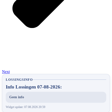
Next
LOSSINGSINFO
Info Lossingen 07-08-2026:
Geen info
Widget update: 07.08.2026 20:59