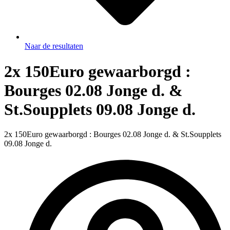
Naar de resultaten
2x 150Euro gewaarborgd :
Bourges 02.08 Jonge d. &
St.Soupplets 09.08 Jonge d.
2x 150Euro gewaarborgd : Bourges 02.08 Jonge d. & St.Soupplets
09.08 Jonge d.