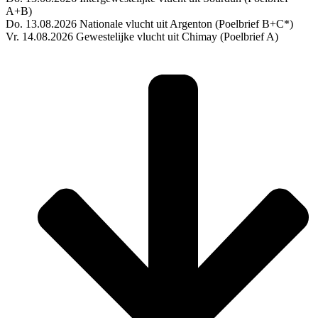
A+B)
Do. 13.08.2026 Nationale vlucht uit Argenton (Poelbrief B+C*)
Vr. 14.08.2026 Gewestelijke vlucht uit Chimay (Poelbrief A)