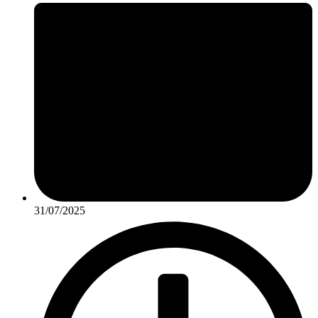
31/07/2025