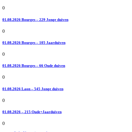
0
01.08.2026 Bourges – 229 Jonge duiven
0
01.08.2026 Bourges – 105 Jaarduiven
0
01.08.2026 Bourges – 66 Oude duiven
0
01.08.2026 Laon – 545 Jonge duiven
0
01.08.2026 – 215 Oude+Jaarduiven
0