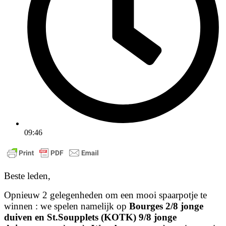
09:46
Beste leden,
Opnieuw 2 gelegenheden om een mooi spaarpotje te
winnen : we spelen namelijk op
Bourges 2/8 jonge
duiven en St.Soupplets (KOTK) 9/8 jonge