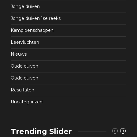
Jonge duiven
Jonge duiven 1se reeks
Kampioenschappen
Leervluchten
Nieuws
Oude duiven
Oude duiven
Resultaten
Uncategorized
Trending Slider