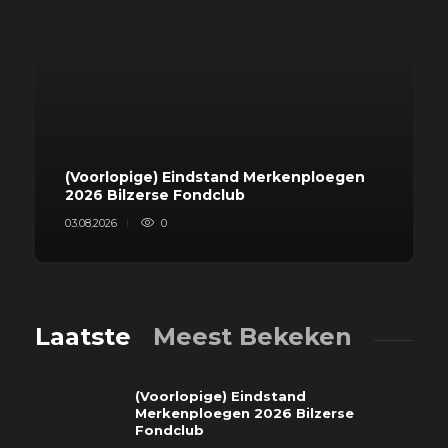
(Voorlopige) Eindstand Merkenploegen
2026 Bilzerse Fondclub
03.08.2026
0
Laatste
Meest Bekeken
(Voorlopige) Eindstand
Merkenploegen 2026 Bilzerse
Fondclub