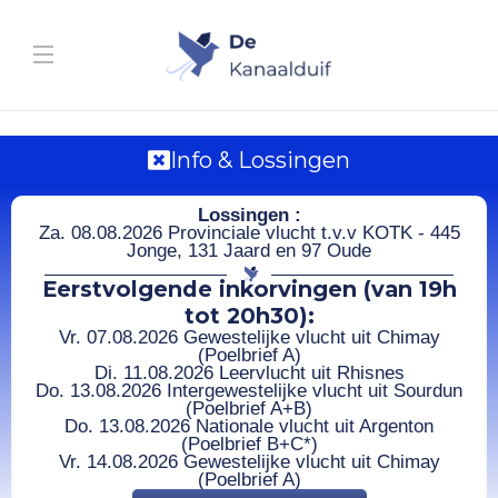
Info & Lossingen
Lossingen :
Za. 08.08.2026 Provinciale vlucht t.v.v KOTK - 445
Jonge, 131 Jaard en 97 Oude
Eerstvolgende inkorvingen (van 19h
tot 20h30):
Vr. 07.08.2026 Gewestelijke vlucht uit Chimay
(Poelbrief A)
Di. 11.08.2026 Leervlucht uit Rhisnes
Do. 13.08.2026 Intergewestelijke vlucht uit Sourdun
(Poelbrief A+B)
Do. 13.08.2026 Nationale vlucht uit Argenton
(Poelbrief B+C*)
Vr. 14.08.2026 Gewestelijke vlucht uit Chimay
(Poelbrief A)