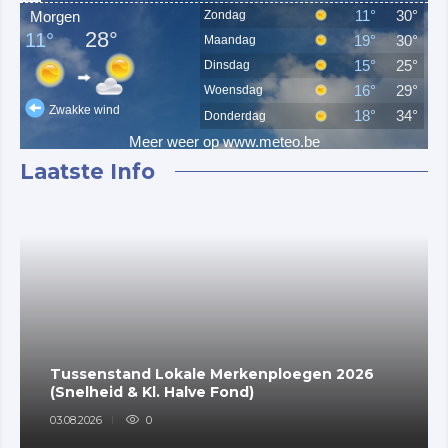
Laatste Info
Tussenstand Lokale Merkenploegen 2026
(Snelheid & Kl. Halve Fond)
03.08.2026
0