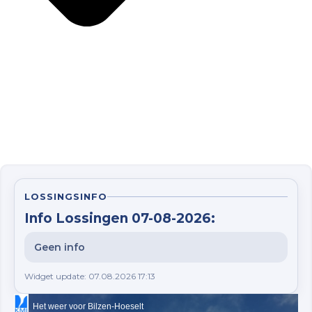
LOSSINGSINFO
Info Lossingen 07-08-2026:
Geen info
Widget update: 07.08.2026 17:13