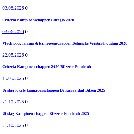
03.08.2026
0
Criteria Kampioenschappen Euregio 2026
03.06.2026
0
Vluchtprogramma & kampioenschappen Belgische Verstandhouding 2026
22.05.2026
0
Criteria Kampioenschappen 2026 Bilzerse Fondclub
15.05.2026
0
Uitslag lokale kampioenschappen De Kanaalduif Bilzen 2025
21.10.2025
0
Uitslag Kampioenschappen Bilzerse Fondclub 2025
21.10.2025
0