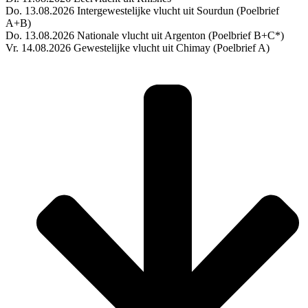
Do. 13.08.2026 Intergewestelijke vlucht uit Sourdun (Poelbrief
A+B)
Do. 13.08.2026 Nationale vlucht uit Argenton (Poelbrief B+C*)
Vr. 14.08.2026 Gewestelijke vlucht uit Chimay (Poelbrief A)