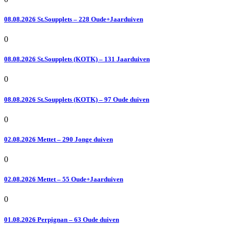
08.08.2026 St.Soupplets – 228 Oude+Jaarduiven
0
08.08.2026 St.Soupplets (KOTK) – 131 Jaarduiven
0
08.08.2026 St.Soupplets (KOTK) – 97 Oude duiven
0
02.08.2026 Mettet – 290 Jonge duiven
0
02.08.2026 Mettet – 55 Oude+Jaarduiven
0
01.08.2026 Perpignan – 63 Oude duiven