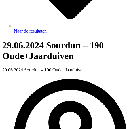
Naar de resultaten
29.06.2024 Sourdun – 190
Oude+Jaarduiven
29.06.2024 Sourdun – 190 Oude+Jaarduiven