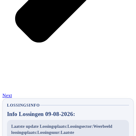
Next
LOSSINGSINFO
Info Lossingen 09-08-2026:
Laatste update Lossingsplaats:Lossingsector:Weerbeeld
lossingsplaats:Lossingsuur:Laatste