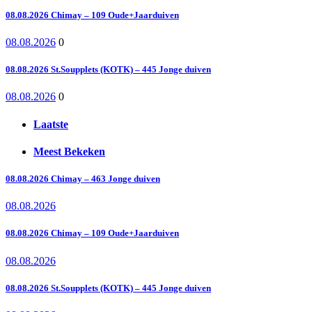
08.08.2026 Chimay – 109 Oude+Jaarduiven
08.08.2026
0
08.08.2026 St.Soupplets (KOTK) – 445 Jonge duiven
08.08.2026
0
Laatste
Meest Bekeken
08.08.2026 Chimay – 463 Jonge duiven
08.08.2026
08.08.2026 Chimay – 109 Oude+Jaarduiven
08.08.2026
08.08.2026 St.Soupplets (KOTK) – 445 Jonge duiven