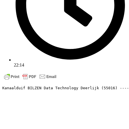
22:14
Kanaalduif BILZEN Data Technology Deerlijk (55016) ----