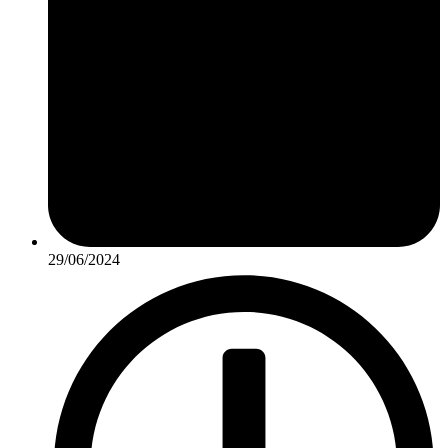
29/06/2024