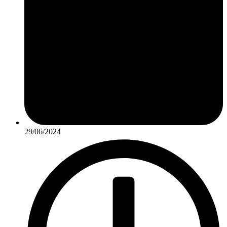
29/06/2024