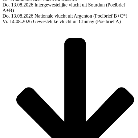
Do. 13.08.2026 Intergewestelijke vlucht uit Sourdun (Poelbrief
A+B)
Do. 13.08.2026 Nationale vlucht uit Argenton (Poelbrief B+C*)
Vr. 14.08.2026 Gewestelijke vlucht uit Chimay (Poelbrief A)