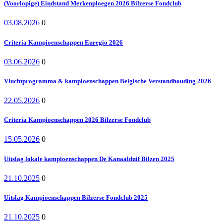
(Voorlopige) Eindstand Merkenploegen 2026 Bilzerse Fondclub
03.08.2026
0
Criteria Kampioenschappen Euregio 2026
03.06.2026
0
Vluchtprogramma & kampioenschappen Belgische Verstandhouding 2026
22.05.2026
0
Criteria Kampioenschappen 2026 Bilzerse Fondclub
15.05.2026
0
Uitslag lokale kampioenschappen De Kanaalduif Bilzen 2025
21.10.2025
0
Uitslag Kampioenschappen Bilzerse Fondclub 2025
21.10.2025
0