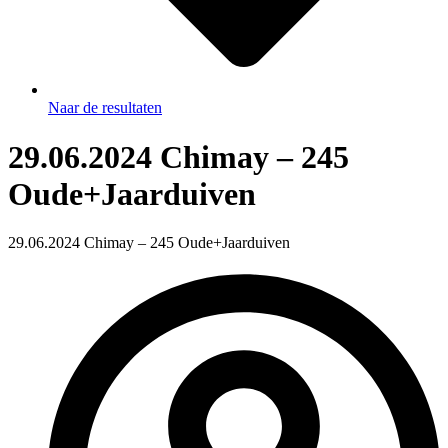
Naar de resultaten
29.06.2024 Chimay – 245
Oude+Jaarduiven
29.06.2024 Chimay – 245 Oude+Jaarduiven