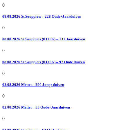
0
08.08.2026 St.Soupplets – 228 Oude+Jaarduiven
0
08.08.2026 St.Soupplets (KOTK) – 131 Jaarduiven
0
08.08.2026 St.Soupplets (KOTK) – 97 Oude duiven
0
02.08.2026 Mettet – 290 Jonge duiven
0
02.08.2026 Mettet – 55 Oude+Jaarduiven
0