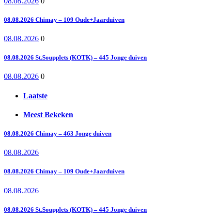
08.08.2026
0
08.08.2026 Chimay – 109 Oude+Jaarduiven
08.08.2026
0
08.08.2026 St.Soupplets (KOTK) – 445 Jonge duiven
08.08.2026
0
Laatste
Meest Bekeken
08.08.2026 Chimay – 463 Jonge duiven
08.08.2026
08.08.2026 Chimay – 109 Oude+Jaarduiven
08.08.2026
08.08.2026 St.Soupplets (KOTK) – 445 Jonge duiven