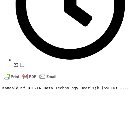
22:11
Kanaalduif BILZEN Data Technology Deerlijk (55016) ----