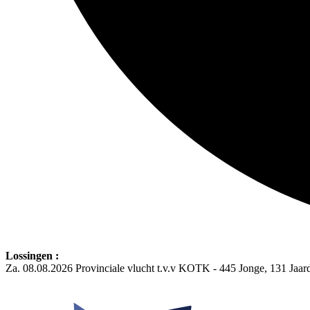
Lossingen :
Za. 08.08.2026 Provinciale vlucht t.v.v KOTK - 445 Jonge, 131 Jaa